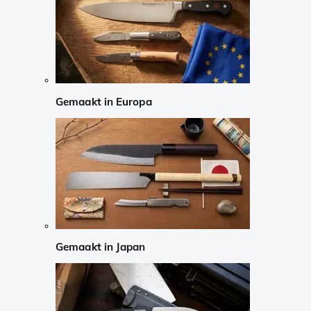
Gemaakt in Europa
Gemaakt in Japan