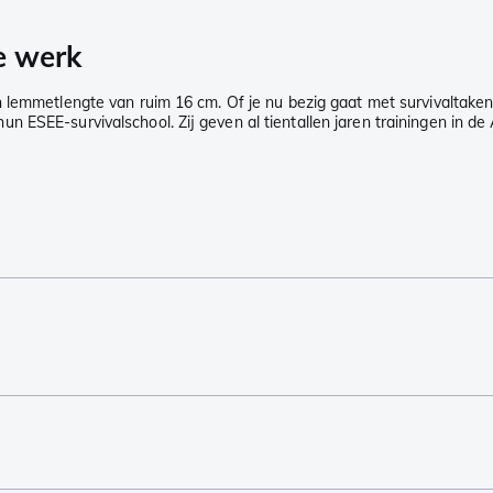
e werk
 lemmetlengte van ruim 16 cm. Of je nu bezig gaat met survivaltaken
ESEE-survivalschool. Zij geven al tientallen jaren trainingen in de 