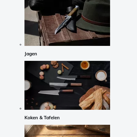
Jagen
Koken & Tafelen