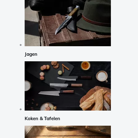
Jagen
Koken & Tafelen