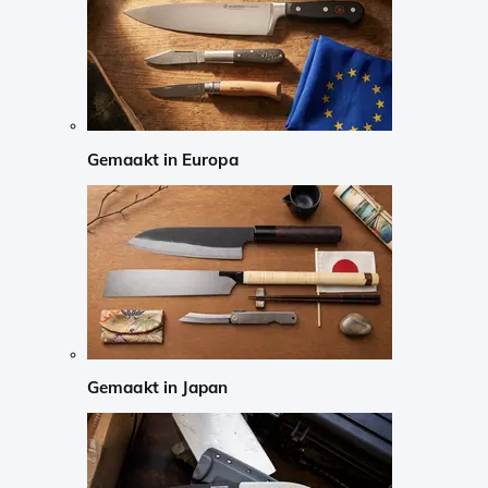
Gemaakt in Europa
Gemaakt in Japan