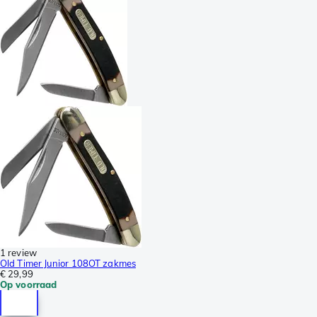
1 review
Old Timer Junior 108OT zakmes
€ 29,99
Op voorraad