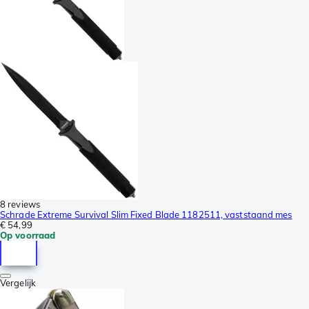
8 reviews
Schrade Extreme Survival Slim Fixed Blade 1182511, vaststaand mes
€ 54,99
Op voorraad
Vergelijk