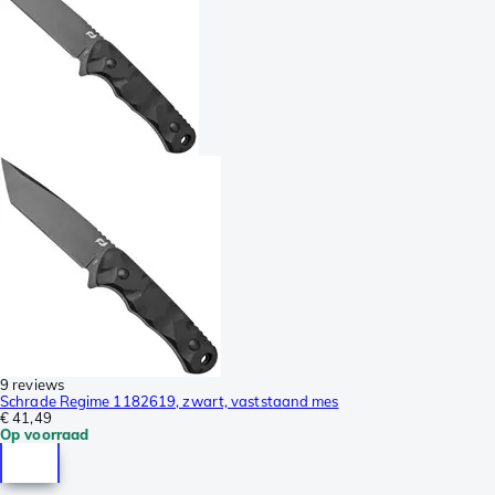
9 reviews
Schrade Regime 1182619, zwart, vaststaand mes
€ 41,49
Op voorraad