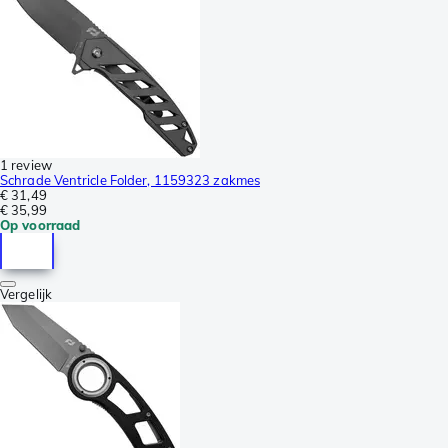
1 review
Schrade Ventricle Folder, 1159323 zakmes
€ 31,49
€ 35,99
Op voorraad
Vergelijk