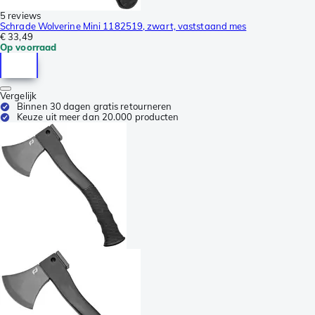
5 reviews
Schrade Wolverine Mini 1182519, zwart, vaststaand mes
€ 33,49
Op voorraad
Vergelijk
Binnen 30 dagen gratis retourneren
Keuze uit meer dan 20.000 producten