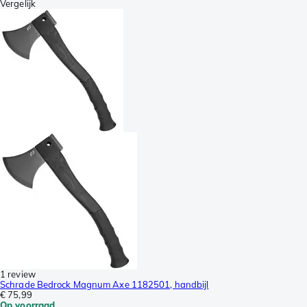
Vergelijk
1 review
Schrade Bedrock Magnum Axe 1182501, handbijl
€ 75,99
Op voorraad