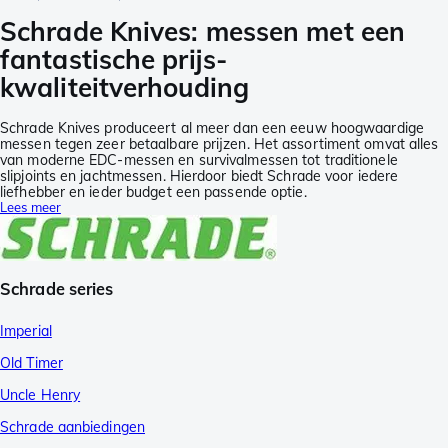
Schrade Knives: messen met een
fantastische prijs-
kwaliteitverhouding
Schrade Knives produceert al meer dan een eeuw hoogwaardige
messen tegen zeer betaalbare prijzen. Het assortiment omvat alles
van moderne EDC-messen en survivalmessen tot traditionele
slipjoints en jachtmessen. Hierdoor biedt Schrade voor iedere
liefhebber en ieder budget een passende optie.
Lees meer
Schrade series
Imperial
Old Timer
Uncle Henry
Schrade aanbiedingen