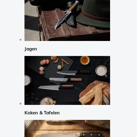
Jagen
Koken & Tafelen