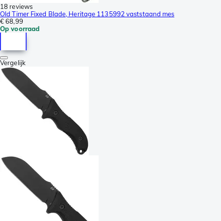
18 reviews
Old Timer Fixed Blade, Heritage 1135992 vaststaand mes
€ 68,99
Op voorraad
Vergelijk