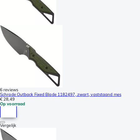
6 reviews
Schrade Outback Fixed Blade 1182497, zwart, vaststaand mes
€ 28,49
Op voorraad
Vergelijk