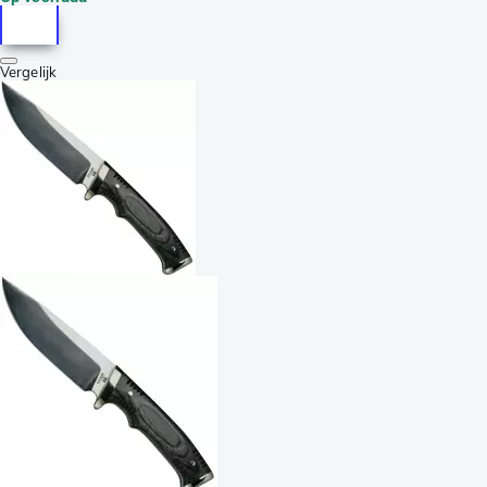
Vergelijk