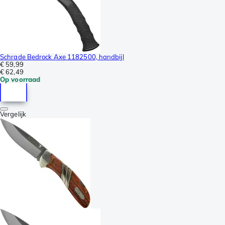
Schrade Bedrock Axe 1182500, handbijl
€ 59,99
€ 62,49
Op voorraad
Vergelijk