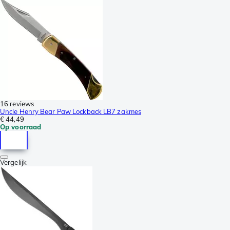
16 reviews
Uncle Henry Bear Paw Lockback LB7 zakmes
€ 44,49
Op voorraad
Vergelijk