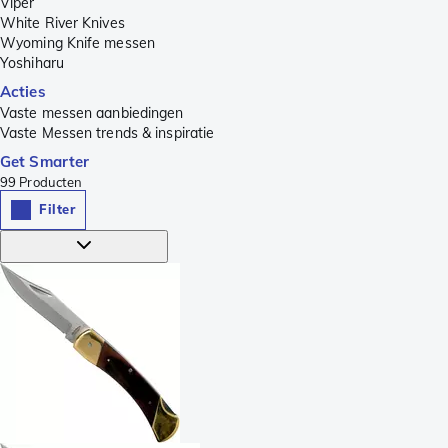
Viper
White River Knives
Wyoming Knife messen
Yoshiharu
Acties
Vaste messen aanbiedingen
Vaste Messen trends & inspiratie
Get Smarter
99
Producten
Filter