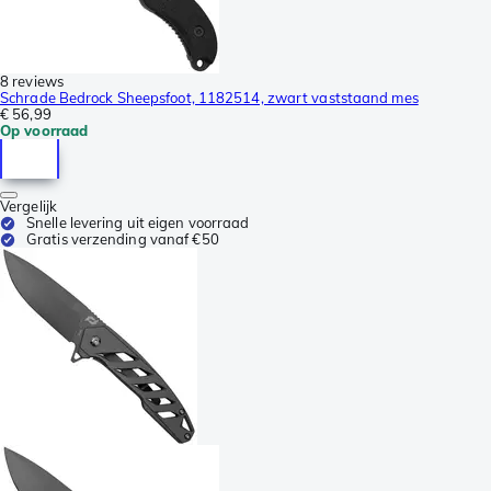
8 reviews
Schrade Bedrock Sheepsfoot, 1182514, zwart vaststaand mes
€ 56,99
Op voorraad
Vergelijk
Snelle levering uit eigen voorraad
Gratis verzending vanaf €50