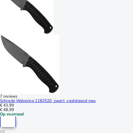
7 reviews
Schrade Wolverine 1182520, zwart, vaststaand mes
€ 43,99
€ 48,99
Op voorraad