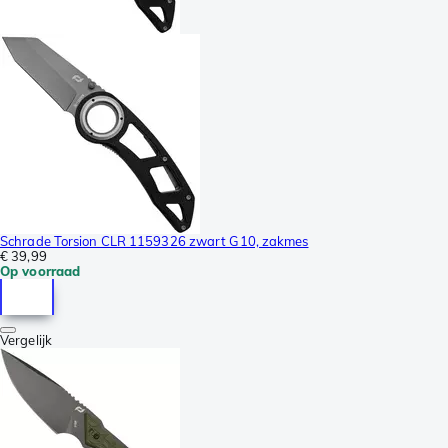
Schrade Torsion CLR 1159326 zwart G10, zakmes
€ 39,99
Op voorraad
Vergelijk