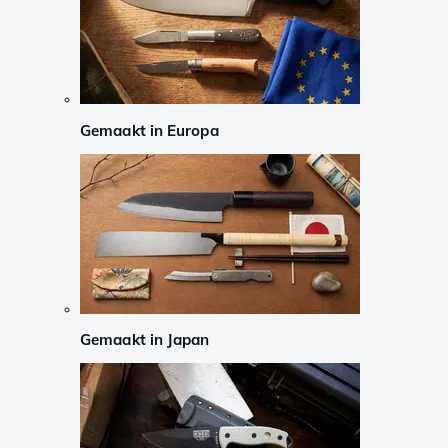
Gemaakt in Europa
Gemaakt in Japan