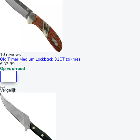
10 reviews
Old Timer Medium Lockback 31OT zakmes
€ 32,99
Op voorraad
Vergelijk