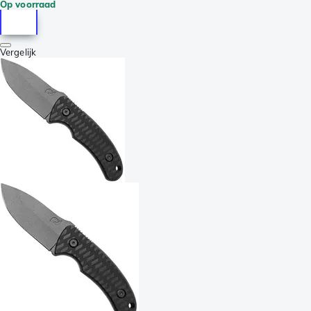
Op voorraad
Vergelijk