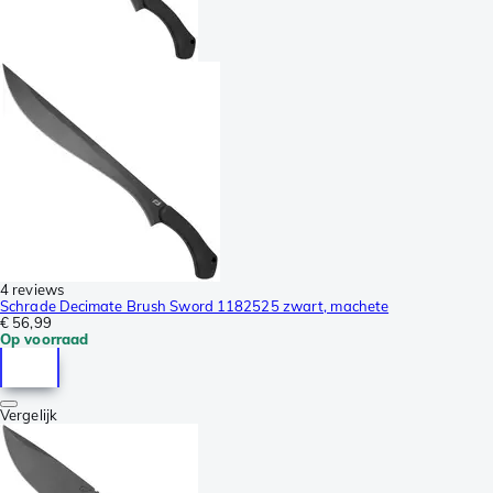
4 reviews
Schrade Decimate Brush Sword 1182525 zwart, machete
€ 56,99
Op voorraad
Vergelijk