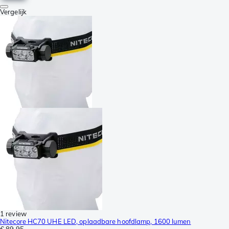
Vergelijk
1 review
Nitecore HC70 UHE LED, oplaadbare hoofdlamp, 1600 lumen
€ 89,95