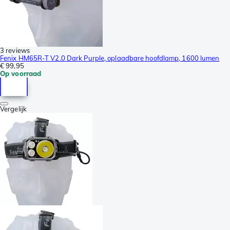
3 reviews
Fenix HM65R-T V2.0 Dark Purple, oplaadbare hoofdlamp, 1600 lumen
€ 99,95
Op voorraad
Vergelijk