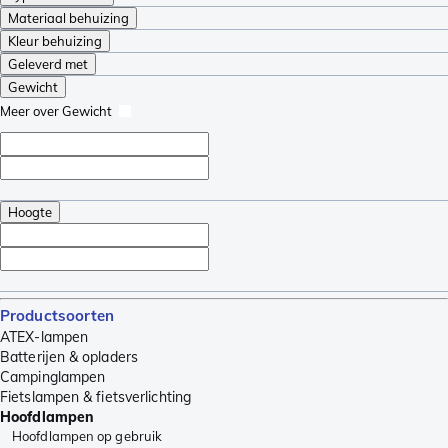
Materiaal behuizing
Kleur behuizing
Geleverd met
Gewicht
Meer over Gewicht
Hoogte
Productsoorten
ATEX-lampen
Batterijen & opladers
Campinglampen
Fietslampen & fietsverlichting
Hoofdlampen
Hoofdlampen op gebruik