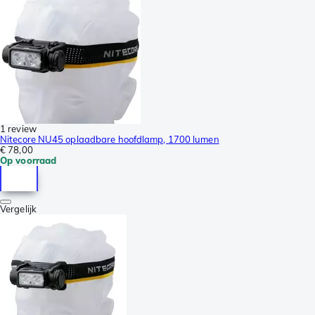
1 review
Nitecore NU45 oplaadbare hoofdlamp, 1700 lumen
€ 78,00
Op voorraad
Vergelijk