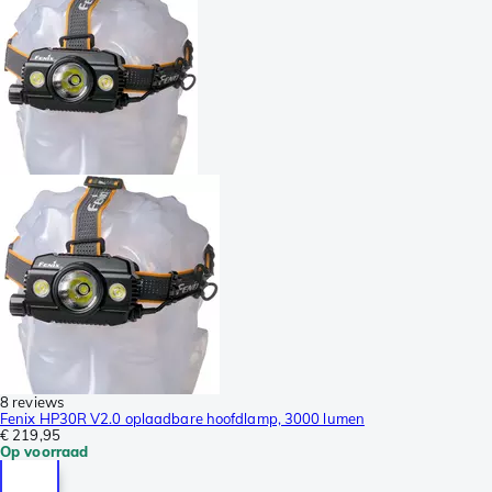
8 reviews
Fenix HP30R V2.0 oplaadbare hoofdlamp, 3000 lumen
€ 219,95
Op voorraad