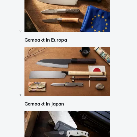
Gemaakt in Europa
Gemaakt in Japan