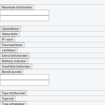
Maximale lichtsterkte
Oplaadbaar
Waterdicht
IP-norm
Focusseerbaar
Lichtkleur
Extra lichtstanden
Batterij-indicator
Geschikte batterijen
Bereik bundel
Type lichtbundel
Type led
Type schakelaar