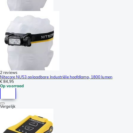
2 reviews
Nitecore NU53 oplaadbare Industriële hoofdlamp, 1800 lumen
€ 84,95
Op voorraad
Vergelijk