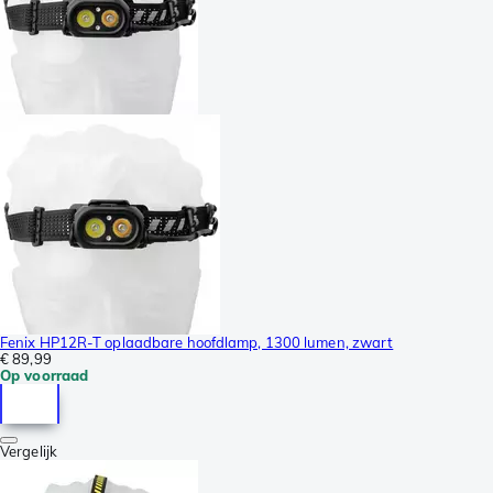
Fenix HP12R-T oplaadbare hoofdlamp, 1300 lumen, zwart
€ 89,99
Op voorraad
Vergelijk