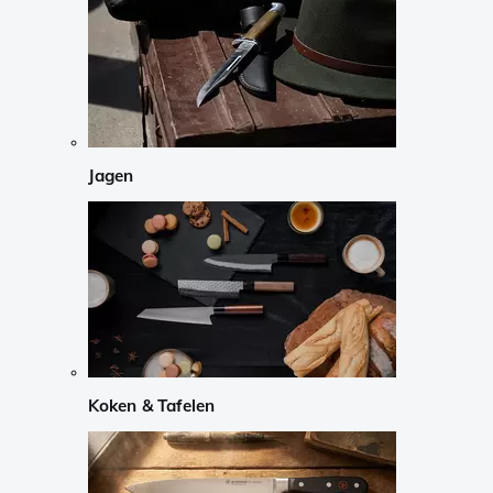
Jagen
Koken & Tafelen