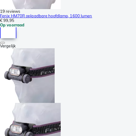
19 reviews
Fenix HM70R oplaadbare hoofdlamp, 1600 lumen
€ 99,95
Op voorraad
Vergelijk