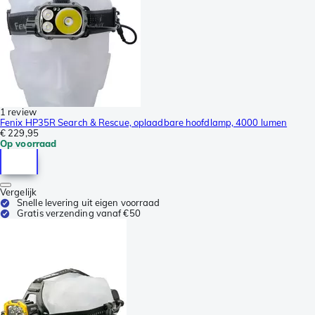
1 review
Fenix HP35R Search & Rescue, oplaadbare hoofdlamp, 4000 lumen
€ 229,95
Op voorraad
Vergelijk
Snelle levering uit eigen voorraad
Gratis verzending vanaf €50