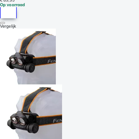
Op voorraad
Vergelijk