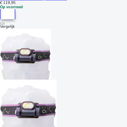
€ 119,95
Op voorraad
Vergelijk