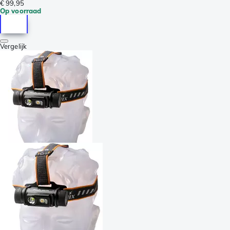
€ 99,95
Op voorraad
Vergelijk