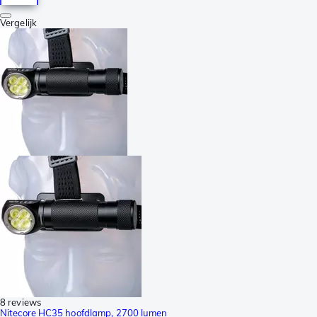
Vergelijk
8 reviews
Nitecore HC35 hoofdlamp, 2700 lumen