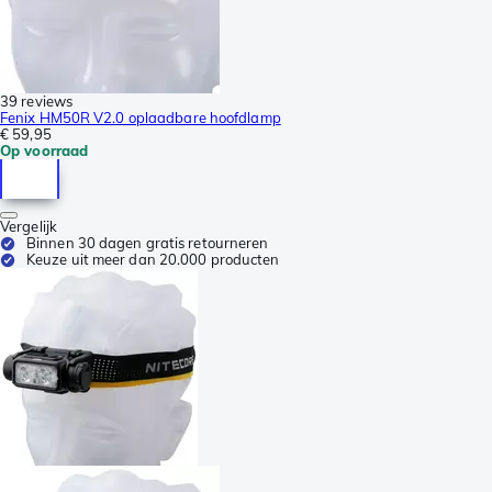
39 reviews
Fenix HM50R V2.0 oplaadbare hoofdlamp
€ 59,95
Op voorraad
Vergelijk
Binnen 30 dagen gratis retourneren
Keuze uit meer dan 20.000 producten