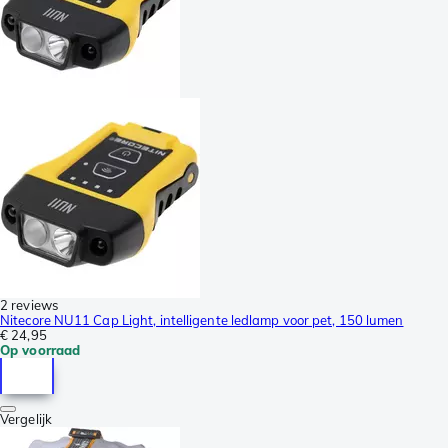
2 reviews
Nitecore NU11 Cap Light, intelligente ledlamp voor pet, 150 lumen
€ 24,95
Op voorraad
Vergelijk