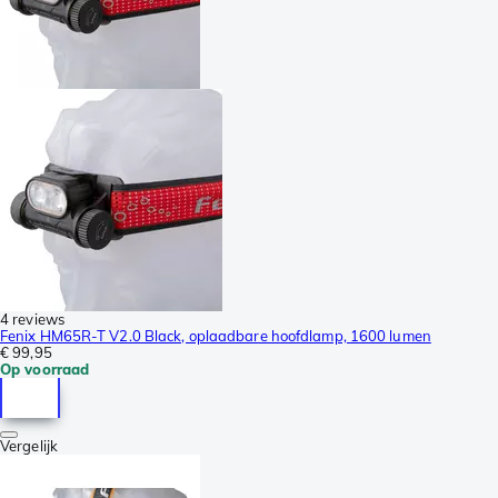
4 reviews
Fenix HM65R-T V2.0 Black, oplaadbare hoofdlamp, 1600 lumen
€ 99,95
Op voorraad
Vergelijk