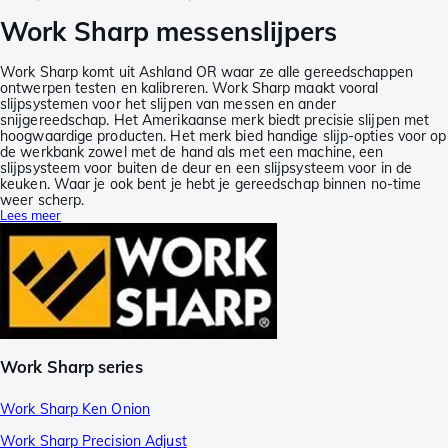
Work Sharp messenslijpers
Work Sharp komt uit Ashland OR waar ze alle gereedschappen
ontwerpen testen en kalibreren. Work Sharp maakt vooral
slijpsystemen voor het slijpen van messen en ander
snijgereedschap. Het Amerikaanse merk biedt precisie slijpen met
hoogwaardige producten. Het merk bied handige slijp-opties voor op
de werkbank zowel met de hand als met een machine, een
slijpsysteem voor buiten de deur en een slijpsysteem voor in de
keuken. Waar je ook bent je hebt je gereedschap binnen no-time
weer scherp.
Lees meer
Work Sharp series
Work Sharp Ken Onion
Work Sharp Precision Adjust