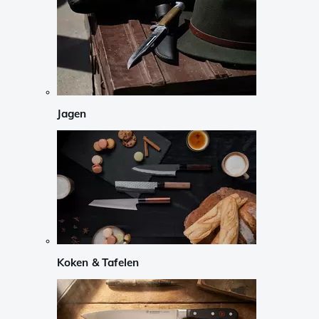
Jagen
Koken & Tafelen