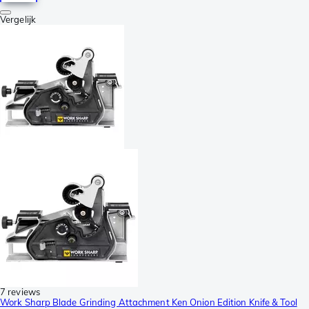
Vergelijk
7 reviews
Work Sharp Blade Grinding Attachment Ken Onion Edition Knife & Tool