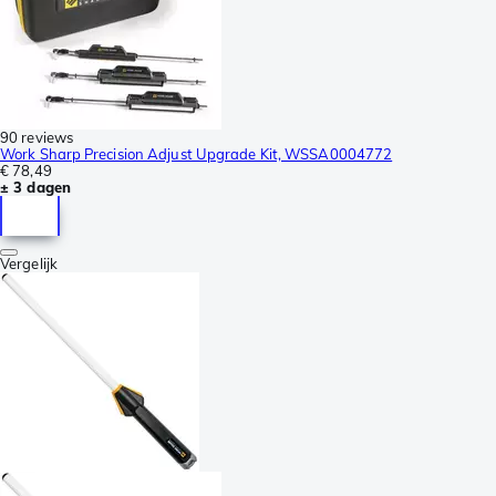
90 reviews
Work Sharp Precision Adjust Upgrade Kit, WSSA0004772
€ 78,49
± 3 dagen
Vergelijk