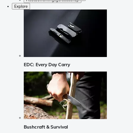
Explore
EDC: Every Day Carry
Bushcraft & Survival