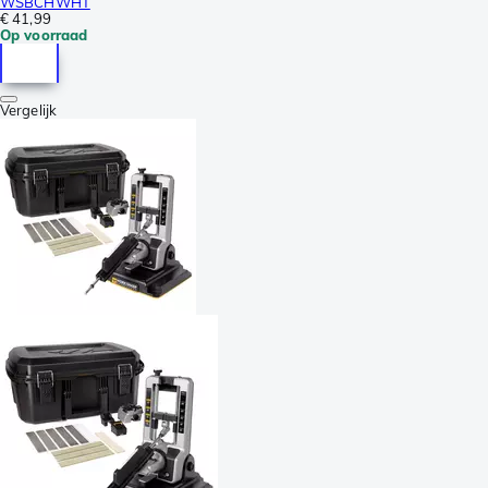
WSBCHWHT
€ 41,99
Op voorraad
Vergelijk