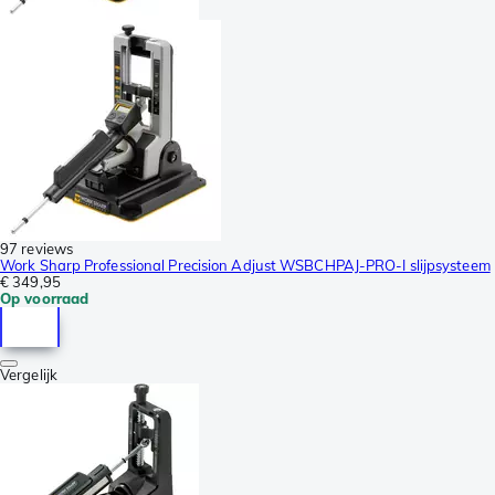
97 reviews
Work Sharp Professional Precision Adjust WSBCHPAJ-PRO-I slijpsysteem
€ 349,95
Op voorraad
Vergelijk