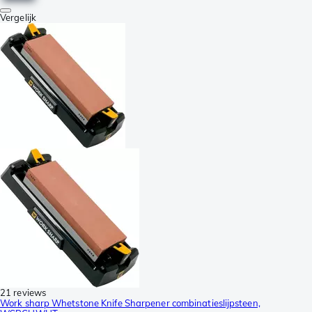
Vergelijk
21 reviews
Work sharp Whetstone Knife Sharpener combinatieslijpsteen,