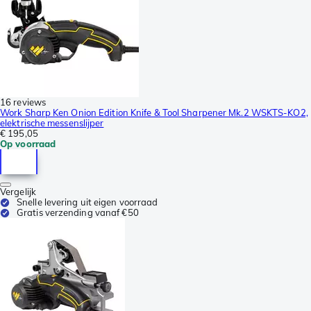
16 reviews
Work Sharp Ken Onion Edition Knife & Tool Sharpener Mk.2 WSKTS-KO2,
elektrische messenslijper
€ 195,05
Op voorraad
Vergelijk
Snelle levering uit eigen voorraad
Gratis verzending vanaf €50