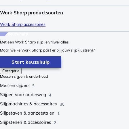
Work Sharp productsoorten
Work Sharp accessoires
keuzehulp
Met een Work Sharp slijp je vrijwel alles.
Maar welke Work Sharp past er bij jouw slijpklus(sen)?
Start keuzehulp
Categorie
Messen slijpen & onderhoud
Messenslijpers
5
Slijpen voor onderweg
4
Slijpmachines & accessoires
30
Slijpstaven & aanzetstalen
1
Slijpstenen & accessoires
2