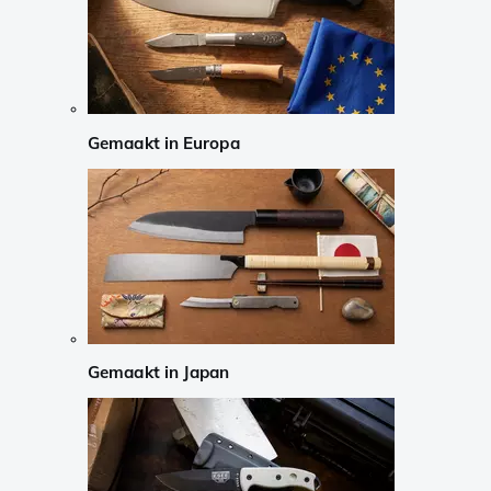
Gemaakt in Europa
Gemaakt in Japan