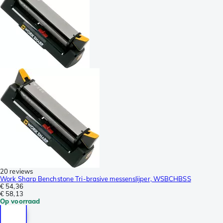
20 reviews
Work Sharp Benchstone Tri-brasive messenslijper, WSBCHBSS
€ 54,36
€ 58,13
Op voorraad