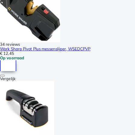
34 reviews
Work Sharp Pivot Plus messenslijper, WSEDCPVP
€ 12,45
Op voorraad
Vergelijk