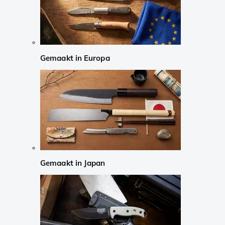
Gemaakt in Europa
Gemaakt in Japan