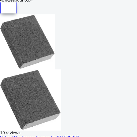
19 reviews