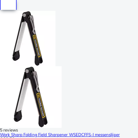
5 reviews
Work Sharp Folding Field Sharpener WSEDCFFS-I messenslijper