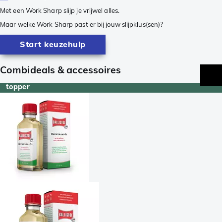
Met een Work Sharp slijp je vrijwel alles.
Maar welke Work Sharp past er bij jouw slijpklus(sen)?
Start keuzehulp
Combideals & accessoires
topper