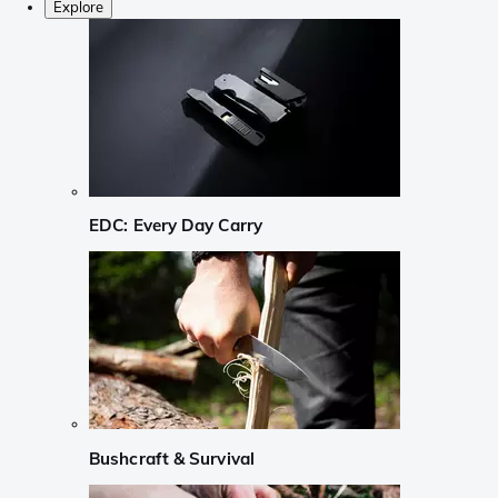
Explore
EDC: Every Day Carry
Bushcraft & Survival