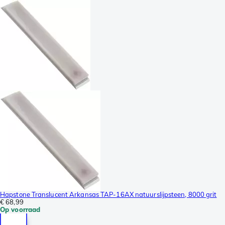
Hapstone Translucent Arkansas TAP-16AX natuurslijpsteen, 8000 grit
€ 68,99
Op voorraad