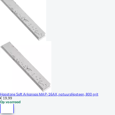
Hapstone Soft Arkansas MAP-16AX, natuurslijpsteen, 800 grit
€ 19,99
Op voorraad