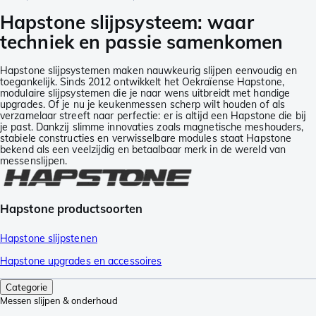
Hapstone slijpsysteem: waar
techniek en passie samenkomen
Hapstone slijpsystemen maken nauwkeurig slijpen eenvoudig en
toegankelijk. Sinds 2012 ontwikkelt het Oekraïense Hapstone,
modulaire slijpsystemen die je naar wens uitbreidt met handige
upgrades. Of je nu je keukenmessen scherp wilt houden of als
verzamelaar streeft naar perfectie: er is altijd een Hapstone die bij
je past. Dankzij slimme innovaties zoals magnetische meshouders,
stabiele constructies en verwisselbare modules staat Hapstone
bekend als een veelzijdig en betaalbaar merk in de wereld van
messenslijpen.
Hapstone productsoorten
Hapstone slijpstenen
Hapstone upgrades en accessoires
Categorie
Messen slijpen & onderhoud