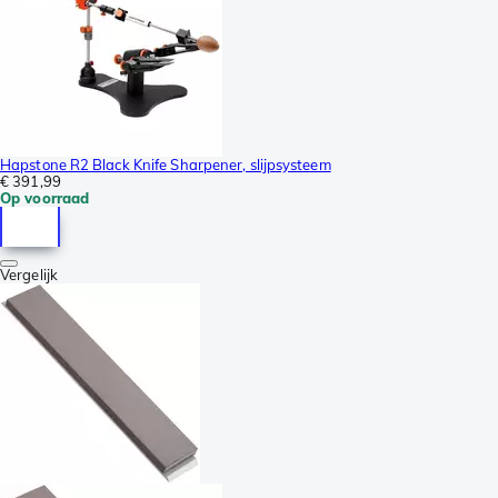
Hapstone R2 Black Knife Sharpener, slijpsysteem
€ 391,99
Op voorraad
Vergelijk