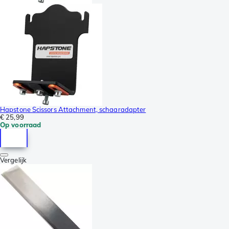
Hapstone Scissors Attachment, schaaradapter
€ 25,99
Op voorraad
Vergelijk