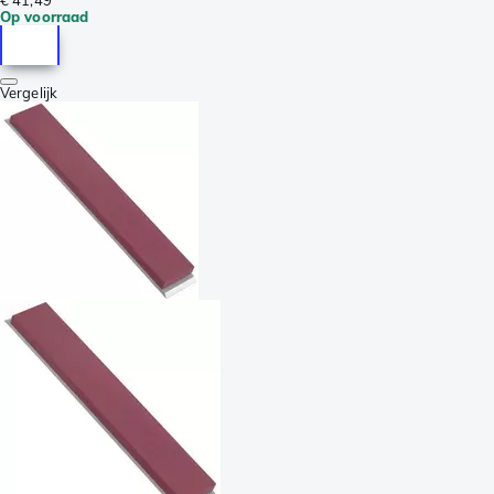
Op voorraad
Vergelijk