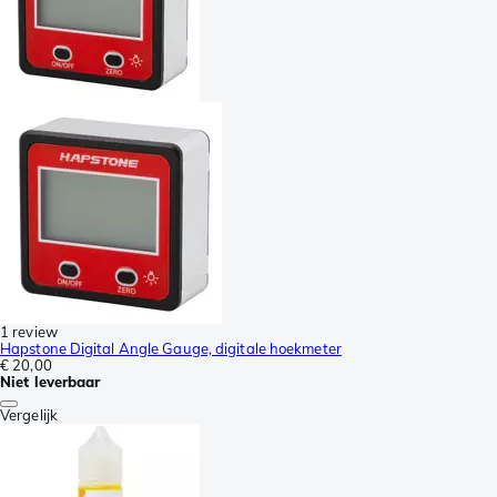
1 review
Hapstone Digital Angle Gauge, digitale hoekmeter
€ 20,00
Niet leverbaar
Vergelijk