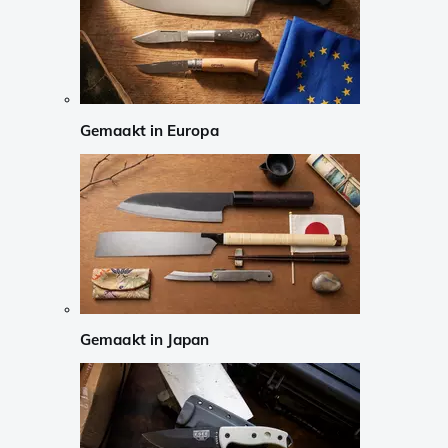
Gemaakt in Europa
Gemaakt in Japan