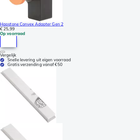
Hapstone Convex Adapter Gen 2
€ 25,99
Op voorraad
Vergelijk
Snelle levering uit eigen voorraad
Gratis verzending vanaf €50