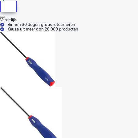
Vergelijk
Binnen 30 dagen gratis retourneren
Keuze uit meer dan 20.000 producten