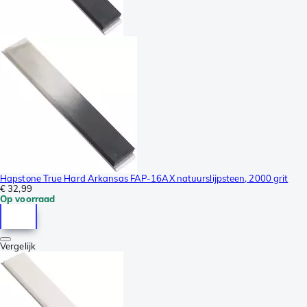
Hapstone True Hard Arkansas FAP-16AX natuurslijpsteen, 2000 grit
€ 32,99
Op voorraad
Vergelijk