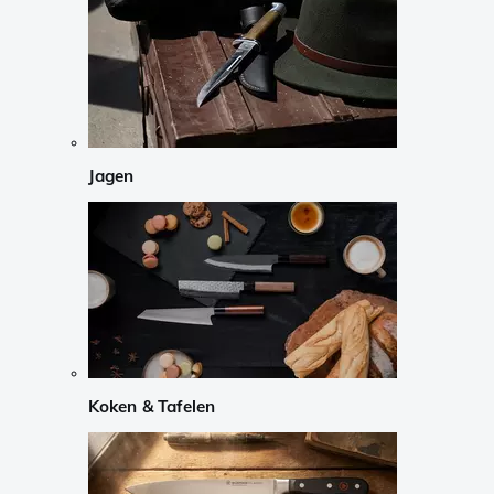
Jagen
Koken & Tafelen