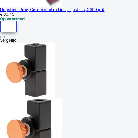
Hapstone Ruby Ceramic Extra Fine, slijpsteen, 3000 grit
€ 30,49
Op voorraad
Vergelijk