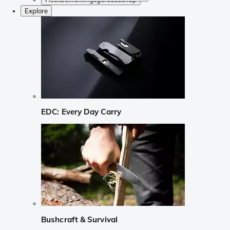
Explore
EDC: Every Day Carry
Bushcraft & Survival