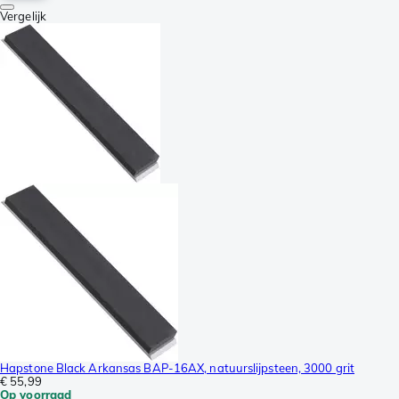
Vergelijk
Hapstone Black Arkansas BAP-16AX, natuurslijpsteen, 3000 grit
€ 55,99
Op voorraad