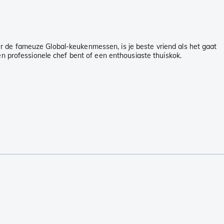
r de fameuze Global-keukenmessen, is je beste vriend als het gaat
en professionele chef bent of een enthousiaste thuiskok.