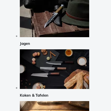
Jagen
Koken & Tafelen