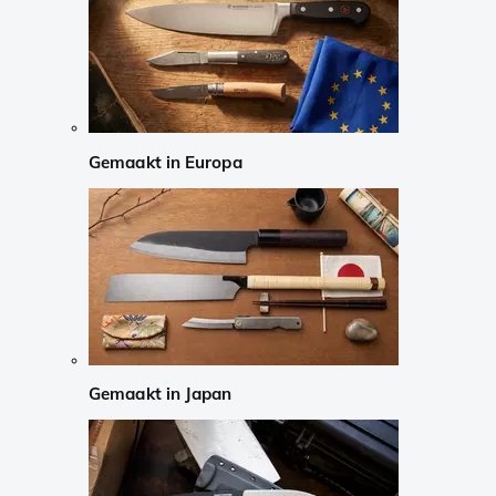
Gemaakt in Europa
Gemaakt in Japan