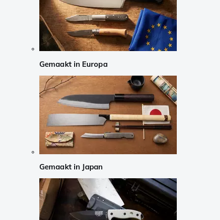
Gemaakt in Europa
Gemaakt in Japan