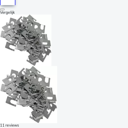
Vergelijk
11 reviews