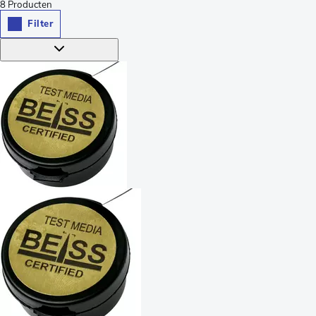
8
Producten
Filter