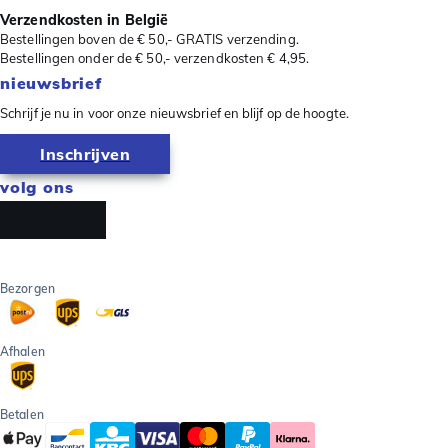
Verzendkosten in België
Bestellingen boven de € 50,- GRATIS verzending.
Bestellingen onder de € 50,- verzendkosten € 4,95.
nieuwsbrief
Schrijf je nu in voor onze nieuwsbrief en blijf op de hoogte.
Inschrijven
volg ons
Bezorgen
Afhalen
Betalen