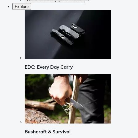
Explore
EDC: Every Day Carry
Bushcraft & Survival