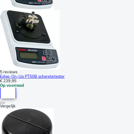
5 reviews
Edge-On-Up PT50B scherptetester
€ 239,95
Op voorraad
Vergelijk