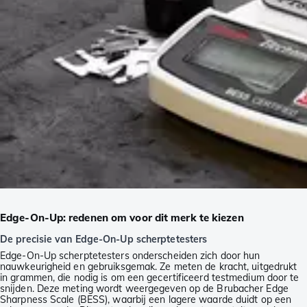
Edge-On-Up: redenen om voor dit merk te kiezen
De precisie van Edge-On-Up scherptetesters
Edge-On-Up scherptetesters onderscheiden zich door hun
nauwkeurigheid en gebruiksgemak. Ze meten de kracht, uitgedrukt
in grammen, die nodig is om een gecertificeerd testmedium door te
snijden. Deze meting wordt weergegeven op de Brubacher Edge
Sharpness Scale (BESS), waarbij een lagere waarde duidt op een