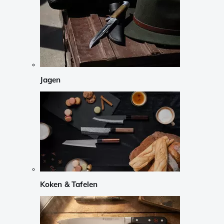
Jagen
Koken & Tafelen