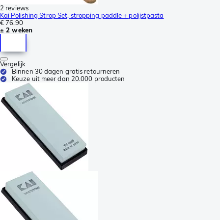
2 reviews
Kai Polishing Strop Set, stropping paddle + polijstpasta
€ 76,90
± 2 weken
Vergelijk
Binnen 30 dagen gratis retourneren
Keuze uit meer dan 20.000 producten