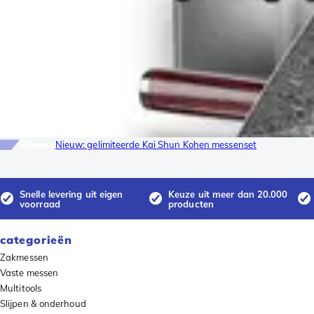
Nieuws
Nieuw: gelimiteerde Kai Shun Kohen messenset
Snelle levering uit eigen
Keuze uit meer dan 20.000
voorraad
producten
categorieën
Zakmessen
Vaste messen
Multitools
Slijpen & onderhoud