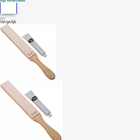
Vergelijk