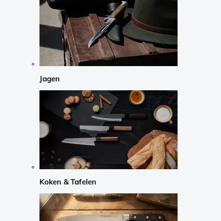
Jagen
Koken & Tafelen