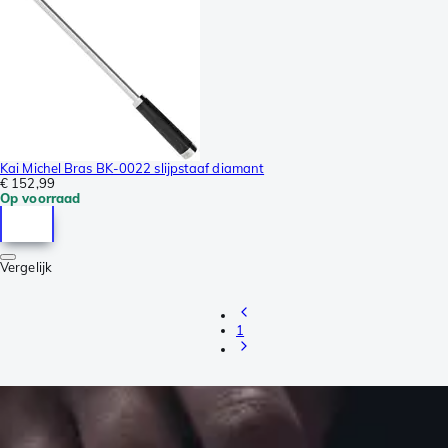
Kai Michel Bras BK-0022 slijpstaaf diamant
€ 152,99
Op voorraad
Vergelijk
1