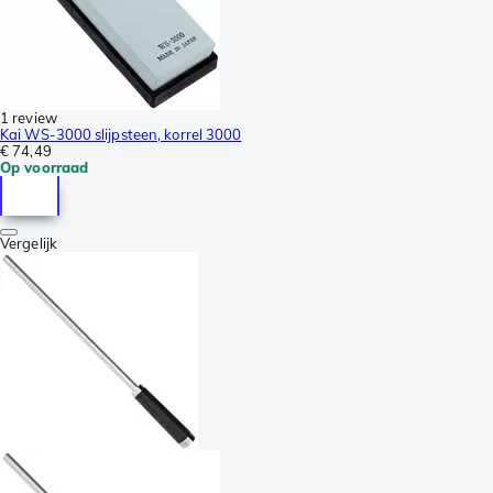
1 review
Kai WS-3000 slijpsteen, korrel 3000
€ 74,49
Op voorraad
Vergelijk