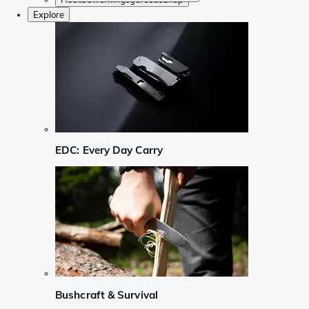
Explore
EDC: Every Day Carry
Bushcraft & Survival