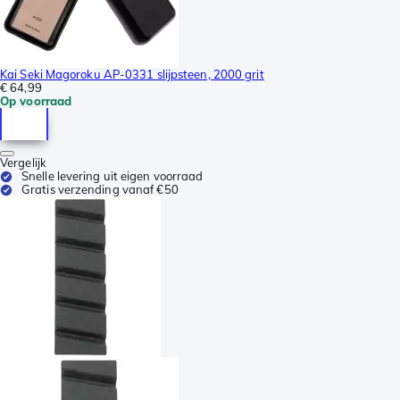
Kai Seki Magoroku AP-0331 slijpsteen, 2000 grit
€ 64,99
Op voorraad
Vergelijk
Snelle levering uit eigen voorraad
Gratis verzending vanaf €50