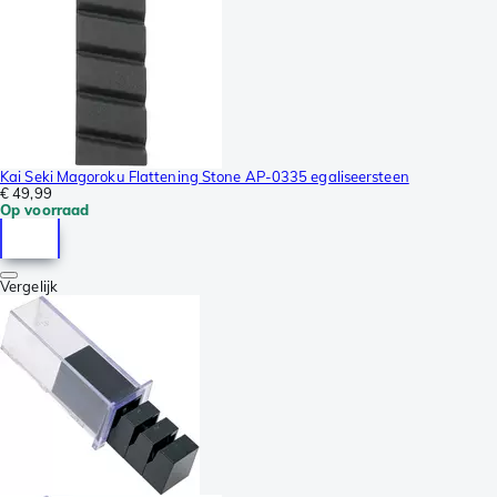
Kai Seki Magoroku Flattening Stone AP-0335 egaliseersteen
€ 49,99
Op voorraad
Vergelijk