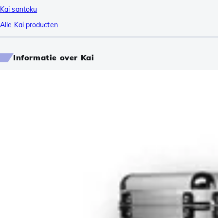
Kai santoku
Alle Kai producten
Informatie over Kai