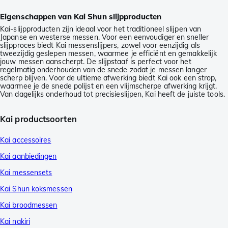
Eigenschappen van Kai Shun slijpproducten
Kai-slijpproducten zijn ideaal voor het traditioneel slijpen van
Japanse en westerse messen. Voor een eenvoudiger en sneller
slijpproces biedt Kai messenslijpers, zowel voor eenzijdig als
tweezijdig geslepen messen, waarmee je efficiënt en gemakkelijk
jouw messen aanscherpt. De slijpstaaf is perfect voor het
regelmatig onderhouden van de snede zodat je messen langer
scherp blijven. Voor de ultieme afwerking biedt Kai ook een strop,
waarmee je de snede polijst en een vlijmscherpe afwerking krijgt.
Van dagelijks onderhoud tot precisieslijpen, Kai heeft de juiste tools.
Kai productsoorten
Kai accessoires
Kai aanbiedingen
Kai messensets
Kai Shun koksmessen
Kai broodmessen
Kai nakiri