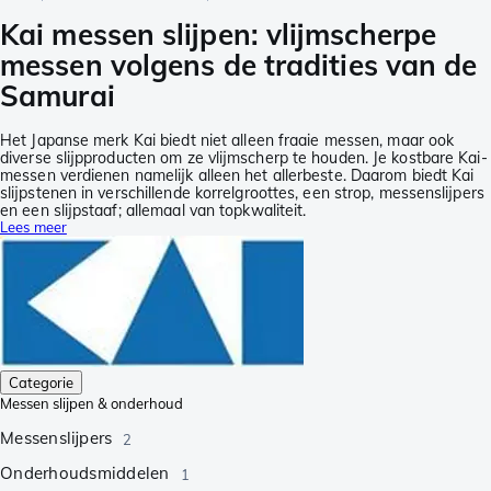
Kai messen slijpen: vlijmscherpe
messen volgens de tradities van de
Samurai
Het Japanse merk Kai biedt niet alleen fraaie messen, maar ook
diverse slijpproducten om ze vlijmscherp te houden. Je kostbare Kai-
messen verdienen namelijk alleen het allerbeste. Daarom biedt Kai
slijpstenen in verschillende korrelgroottes, een strop, messenslijpers
en een slijpstaaf; allemaal van topkwaliteit.
Lees meer
Categorie
Messen slijpen & onderhoud
Messenslijpers
2
Onderhoudsmiddelen
1