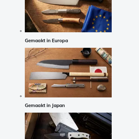
Gemaakt in Europa
Gemaakt in Japan