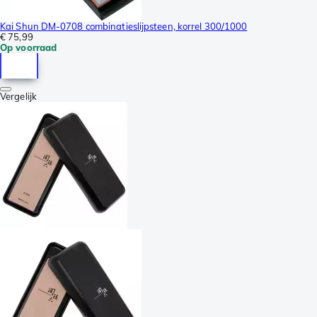
Kai Shun DM-0708 combinatieslijpsteen, korrel 300/1000
€ 75,99
Op voorraad
Vergelijk