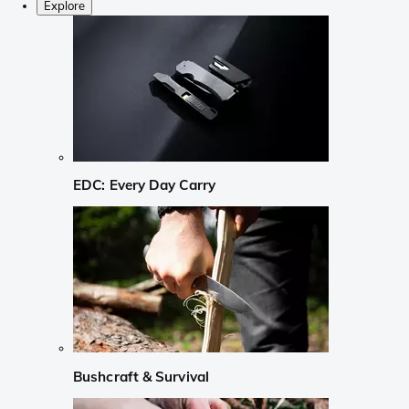
Explore
EDC: Every Day Carry
Bushcraft & Survival