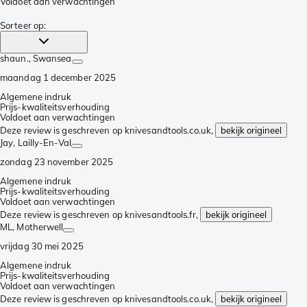
Voldoet aan verwachtingen
Sorteer op
:
shaun.
, Swansea
maandag 1 december 2025
Algemene indruk
Prijs-kwaliteitsverhouding
Voldoet aan verwachtingen
Deze review is geschreven op knivesandtools.co.uk,
bekijk origineel
Jay
, Lailly-En-Val
zondag 23 november 2025
Algemene indruk
Prijs-kwaliteitsverhouding
Voldoet aan verwachtingen
Deze review is geschreven op knivesandtools.fr,
bekijk origineel
ML
, Motherwell
vrijdag 30 mei 2025
Algemene indruk
Prijs-kwaliteitsverhouding
Voldoet aan verwachtingen
Deze review is geschreven op knivesandtools.co.uk,
bekijk origineel