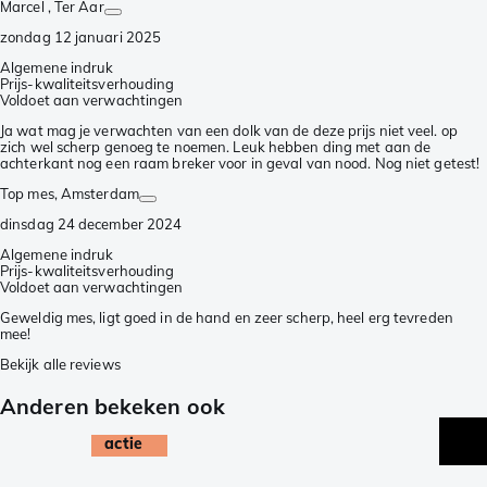
Marcel
, Ter Aar
zondag 12 januari 2025
Algemene indruk
Prijs-kwaliteitsverhouding
Voldoet aan verwachtingen
Ja wat mag je verwachten van een dolk van de deze prijs niet veel. op
zich wel scherp genoeg te noemen. Leuk hebben ding met aan de
achterkant nog een raam breker voor in geval van nood. Nog niet getest!
Top mes
, Amsterdam
dinsdag 24 december 2024
Algemene indruk
Prijs-kwaliteitsverhouding
Voldoet aan verwachtingen
Geweldig mes, ligt goed in de hand en zeer scherp, heel erg tevreden
mee!
Bekijk alle reviews
Anderen bekeken ook
actie