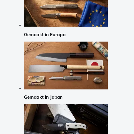
Gemaakt in Europa
Gemaakt in Japan