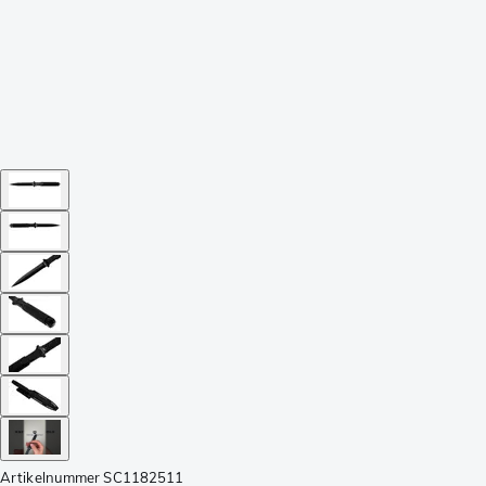
Artikelnummer
SC1182511