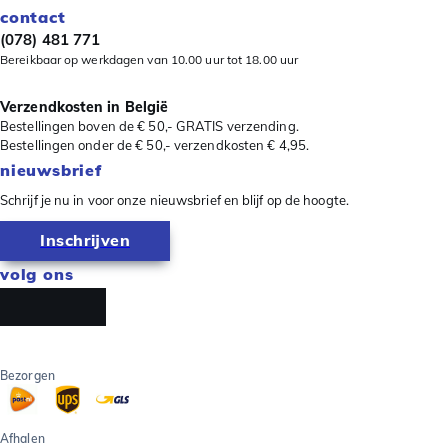
contact
(078) 481 771
Bereikbaar op werkdagen van 10.00 uur tot 18.00 uur
Verzendkosten in België
Bestellingen boven de € 50,- GRATIS verzending.
Bestellingen onder de € 50,- verzendkosten € 4,95.
nieuwsbrief
Schrijf je nu in voor onze nieuwsbrief en blijf op de hoogte.
Inschrijven
volg ons
Bezorgen
Afhalen