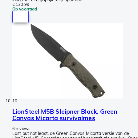
€ 120,99
Op voorraad
10
LionSteel M5B Sleipner Black, Green
Canvas Micarta survivalmes
6 reviews
Last but not least, de Green Canvas Micarta versie van de