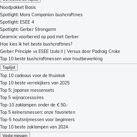
Noodpakket Basis
Spotlight: Mora Companion bushcraftmes
Spotlight: ESEE 4
Spotlight: Gerber Strongarm
Gearmix: voorbereid op pad met Gerber
Hoe kies ik het beste bushcraftmes?
Gerber Principle vs ESEE Izula II | Versus door Padraig Croke
Top 10 beste bushcraftmessen voor houtbewerking
Toplijst
Top 10 cadeaus voor de thuiskok
Top 10 beste verrekijkers van 2025
Top 5: Japanse messensets
Top 5 wijnaccessoires
Top-10 zaklampen onder de € 50,-
Top 5 kelnersmessen: onze favorieten
Top-5 houtsnijmessen voor beginners
Top 10 beste zaklampen van 2024
Vaste messen