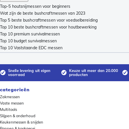
Top-5 houtsnijmessen voor beginners
Wat zijn de beste bushcraftmessen van 2023
Top 5 beste bushcraftmessen voor voedselbereiding
Top 10 beste bushcraftmessen voor houtbewerking
Top 10 premium survivalmessen
Top 10 budget survivalmessen
Top 10 Vaststaande EDC messen
Snelle levering uit eigen
Keuze uit meer dan 20.000
voorraad
producten
categorieën
Zakmessen
Vaste messen
Multitools
Slijpen & onderhoud
Keukenmessen & snijden
Pannen & kookgerei