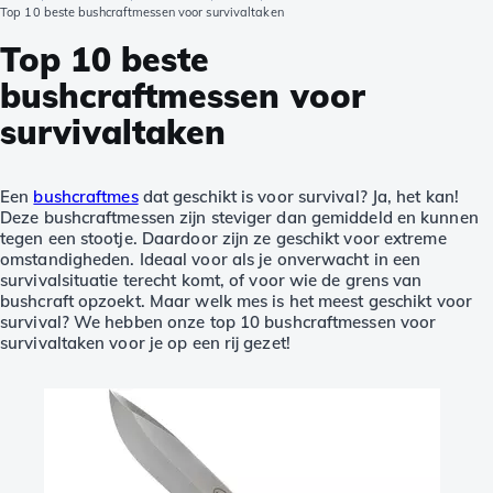
Top 10 beste bushcraftmessen voor survivaltaken
Top 10 beste
bushcraftmessen voor
survivaltaken
Een
bushcraftmes
dat geschikt is voor survival? Ja, het kan!
Deze bushcraftmessen zijn steviger dan gemiddeld en kunnen
tegen een stootje. Daardoor zijn ze geschikt voor extreme
omstandigheden. Ideaal voor als je onverwacht in een
survivalsituatie terecht komt, of voor wie de grens van
bushcraft opzoekt. Maar welk mes is het meest geschikt voor
survival? We hebben onze top 10 bushcraftmessen voor
survivaltaken voor je op een rij gezet!