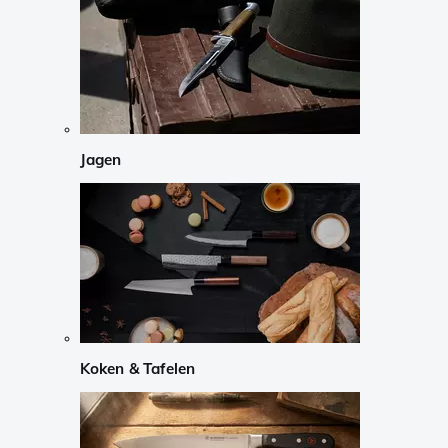
Jagen
Koken & Tafelen