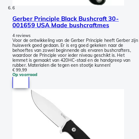
6
Gerber Principle Black Bushcraft 30-
001659 USA Made bushcraftmes
4 reviews
Voor de ontwikkeling van de Gerber Principle heeft Gerber zijn
huiswerk goed gedaan. Er is erg goed gekeken naar de
behoeftes van zowel beginnende als ervaren bushcrafters,
waardoor de Principle voor ieder niveau geschikt is. Het
lemmet is gemaakt van 420HC-staal en de handgreep van
rubber. Materialen die tegen een stootje kunnen!
€ 99,99
Op voorraad