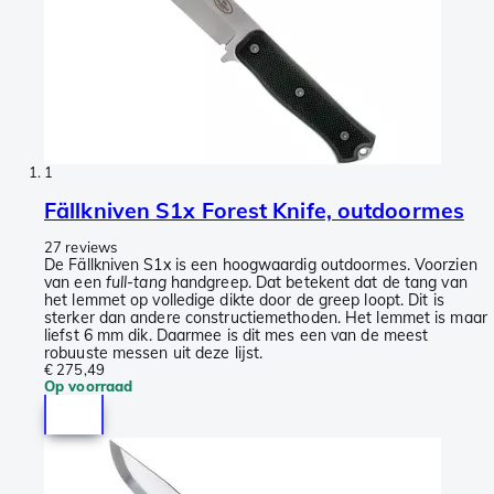
1
Fällkniven S1x Forest Knife, outdoormes
27 reviews
De Fällkniven S1x is een hoogwaardig outdoormes. Voorzien
van een
full-tang
handgreep. Dat betekent dat de tang van
het lemmet op volledige dikte door de greep loopt. Dit is
sterker dan andere constructiemethoden. Het lemmet is maar
liefst 6 mm dik. Daarmee is dit mes een van de meest
robuuste messen uit deze lijst.
€ 275,49
Op voorraad