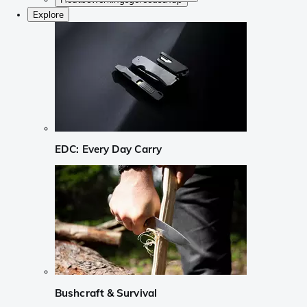
Explore
EDC: Every Day Carry
Bushcraft & Survival