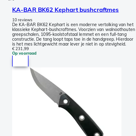
KA-BAR BK62 Kephart bushcraftmes
10 reviews
De KA-BAR BK62 Kephart is een moderne vertolking van het
klassieke Kephart-bushcraftmes. Voorzien van walnoothouten
greepschalen, 1095-koolstofstaal lemmet en een
full-tang
constructie. De tang loopt taps toe in de handgreep. Hierdoor
is het mes lichtgewicht maar lever je niet in op stevigheid.
€ 231,99
Op voorraad