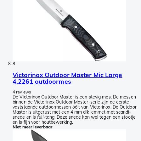
8
Victorinox Outdoor Master Mic Large
4.2261 outdoormes
4 reviews
De Victorinox Outdoor Master is een stevig mes. De messen
binnen de Victorinox Outdoor Master-serie zijn de eerste
vaststaande outdoormessen óóit van Victorinox. De Outdoor
Master is uitgerust met een 4 mm dik lemmet met scandi-
snede en is
full-tang
. Deze snede kan wel tegen een stootje
en is fijn voor houtbewerking.
Niet meer leverbaar