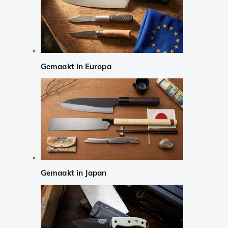
Gemaakt in Europa
Gemaakt in Japan