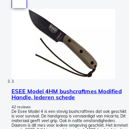
3
ESEE Model 4HM bushcraftmes Modified
Handle, lederen schede
42 reviews
De Esee Model 4 is een stevig bushcraftmes dat ook geschikt
is voor survival. De handgreep is vervaardigd van micarta. Dit
materiaal geeft veel grip. Ook in natte omstandigheden.
Daarom is dit mes voor iedere omgeving geschikt. Het lemmet