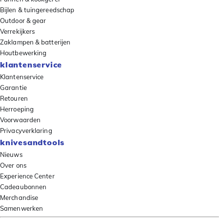
Bijlen & tuingereedschap
Outdoor & gear
Verrekijkers
Zaklampen & batterijen
Houtbewerking
klantenservice
Klantenservice
Garantie
Retouren
Herroeping
Voorwaarden
Privacyverklaring
knivesandtools
Nieuws
Over ons
Experience Center
Cadeaubonnen
Merchandise
Samenwerken