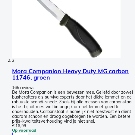
2
Mora Companion Heavy Duty MG carbon
11746, groen
165 reviews
De Mora Companion is een bewezen mes. Geliefd door zowel
bushcrafters als survivalexperts door het dikke lemmet en de
robuuste scandi-snede. Zoals bij alle messen van carbonstaal
is het bij dit mes wel belangrijk om het lemmet goed te
onderhouden. Carbonstaal is namelijk niet roestvast en dient
daarom schoon en droog opgeborgen te worden. Een betere
prijs-kwaliteitsverhouding vind je niet snel.
€ 16,99
Op voorraad