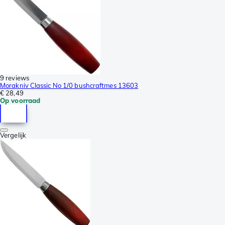
9 reviews
Morakniv Classic No 1/0 bushcraftmes 13603
€ 28,49
Op voorraad
Vergelijk