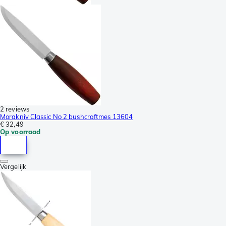
2 reviews
Morakniv Classic No 2 bushcraftmes 13604
€ 32,49
Op voorraad
Vergelijk