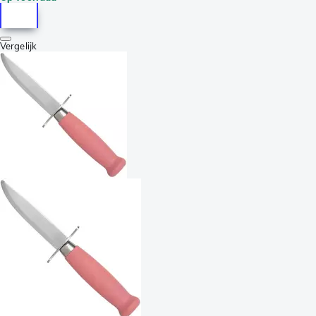
Vergelijk