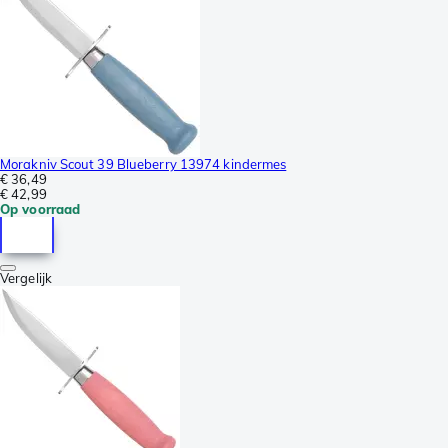
Morakniv Scout 39 Blueberry 13974 kindermes
€ 36,49
€ 42,99
Op voorraad
Vergelijk