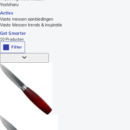
Yoshiharu
Acties
Vaste messen aanbiedingen
Vaste Messen trends & inspiratie
Get Smarter
10
Producten
Filter