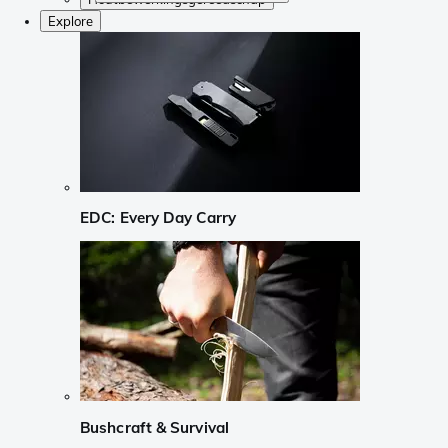
Explore
EDC: Every Day Carry
Bushcraft & Survival