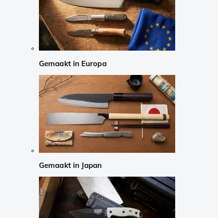
Gemaakt in Europa
Gemaakt in Japan