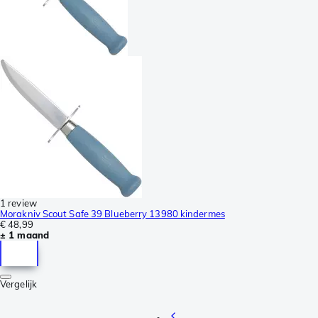
1 review
Morakniv Scout Safe 39 Blueberry 13980 kindermes
€ 48,99
± 1 maand
Vergelijk