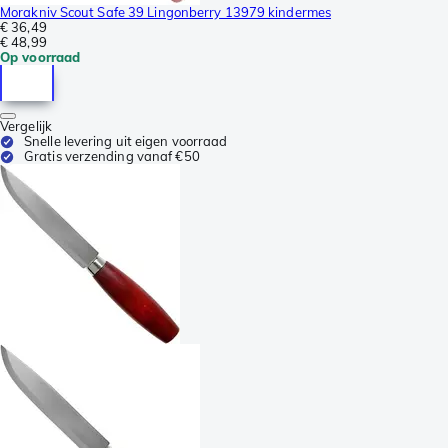
Morakniv Scout Safe 39 Lingonberry 13979 kindermes
€ 36,49
€ 48,99
Op voorraad
Vergelijk
Snelle levering uit eigen voorraad
Gratis verzending vanaf €50