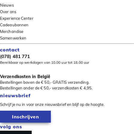
Nieuws
Over ons
Experience Center
Cadeaubonnen
Merchandise
Samenwerken
contact
(078) 481 771
Bereikbaar op werkdagen van 10.00 uur tot 18.00 uur
Verzendkosten in België
Bestellingen boven de € 50,- GRATIS verzending.
Bestellingen onder de € 50,- verzendkosten € 4,95.
nieuwsbrief
Schrijf je nu in voor onze nieuwsbrief en blijf op de hoogte.
Inschrijven
volg ons