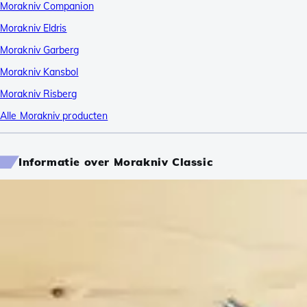
Morakniv Companion
Morakniv Eldris
Morakniv Garberg
Morakniv Kansbol
Morakniv Risberg
Alle Morakniv producten
Informatie over Morakniv Classic