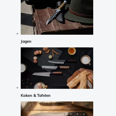
Jagen
Koken & Tafelen