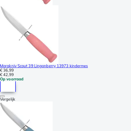
Morakniv Scout 39 Lingonberry 13973 kindermes
€ 36,99
€ 42,99
Op voorraad
Vergelijk