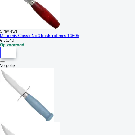
9 reviews
Morakniv Classic No 3 bushcraftmes 13605
€ 35,49
Op voorraad
Vergelijk