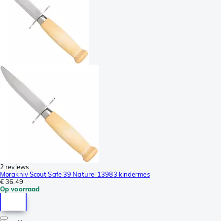
2 reviews
Morakniv Scout Safe 39 Naturel 13983 kindermes
€ 36,49
Op voorraad