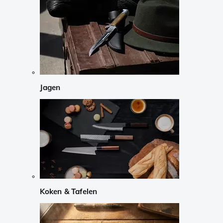
Jagen
Koken & Tafelen