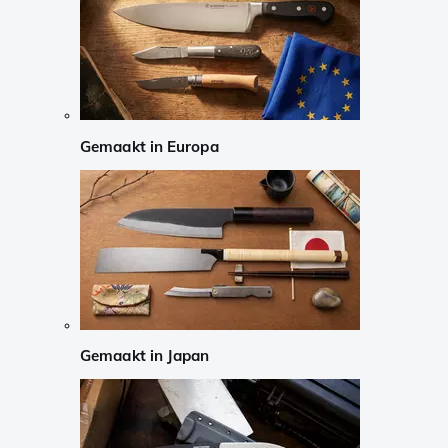
Gemaakt in Europa
Gemaakt in Japan