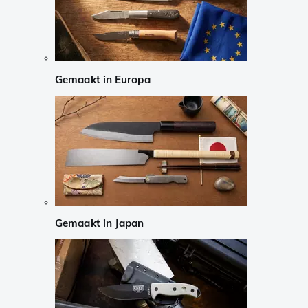
Gemaakt in Europa
Gemaakt in Japan