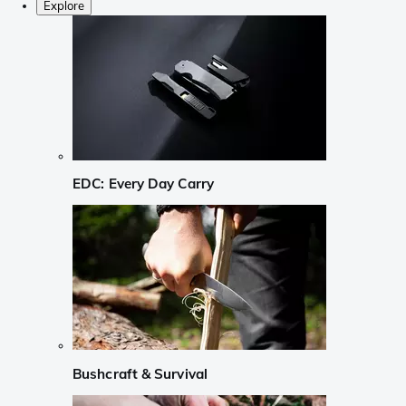
Explore
EDC: Every Day Carry
Bushcraft & Survival