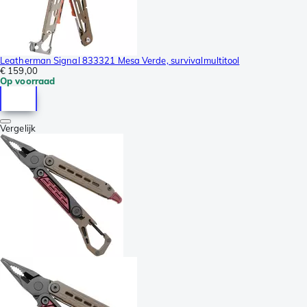
Leatherman Signal 833321 Mesa Verde, survivalmultitool
€ 159,00
Op voorraad
Vergelijk