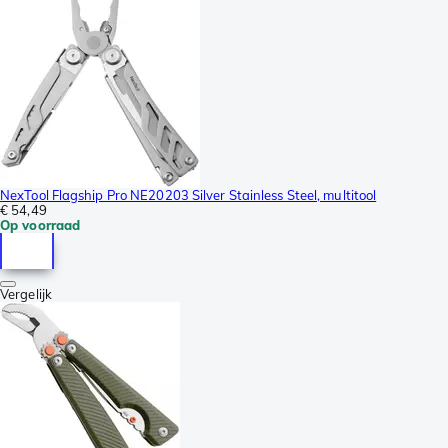
NexTool Flagship Pro NE20203 Silver Stainless Steel, multitool
€ 54,49
Op voorraad
Vergelijk