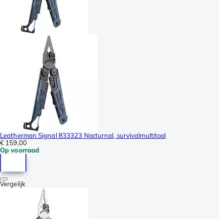
Leatherman Signal 833323 Nocturnal, survivalmultitool
€ 159,00
Op voorraad
Vergelijk