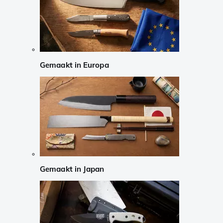
Gemaakt in Europa
Gemaakt in Japan