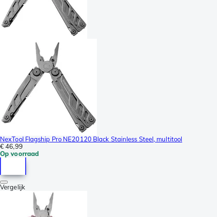
NexTool Flagship Pro NE20120 Black Stainless Steel, multitool
€ 46,99
Op voorraad
Vergelijk