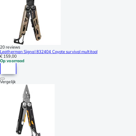
20 reviews
Leatherman Signal 832404 Coyote survival multitool
€ 159,00
Op voorraad
Vergelijk