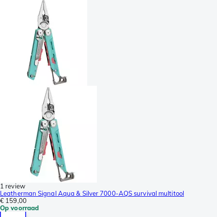
1 review
Leatherman Signal Aqua & Silver 7000-AQS survival multitool
€ 159,00
Op voorraad