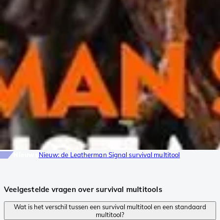
Nieuws
Nieuw: de Leatherman Signal survival multitool
Veelgestelde vragen over survival multitools
Wat is het verschil tussen een survival multitool en een standaard
multitool?