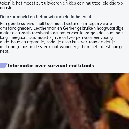
taken je het meest zult uitvoeren en kies een multitool die daarop
aansluit.
Duurzaamheid en betrouwbaarheid in het veld
Een goede survival multitool moet bestand zijn tegen zware
omstandigheden. Leatherman en Gerber gebruiken hoogwaardige
materialen zoals roestvaststaal om ervoor te zorgen dat hun tools
lang meegaan. Daarnaast zijn ze ontworpen voor eenvoudig
onderhoud en reparatie, zodat je erop kunt vertrouwen dat je
multitool je niet in de steek laat wanneer je hem het meest nodig
hebt.
Informatie over survival multitools