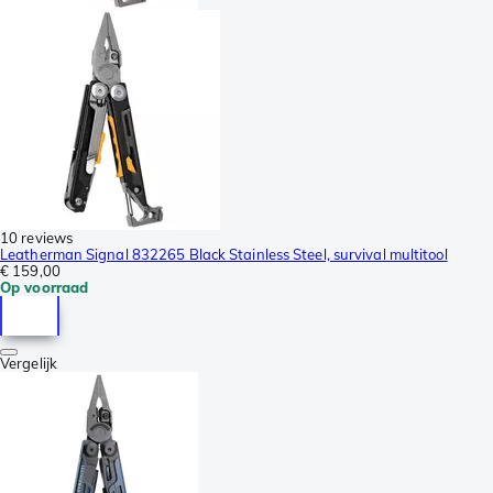
10 reviews
Leatherman Signal 832265 Black Stainless Steel, survival multitool
€ 159,00
Op voorraad
Vergelijk