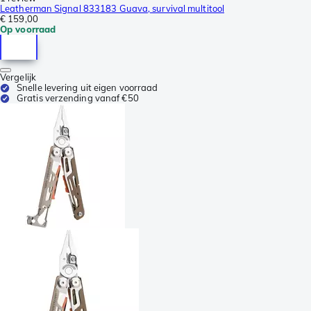
Leatherman Signal 833183 Guava, survival multitool
€ 159,00
Op voorraad
Vergelijk
Snelle levering uit eigen voorraad
Gratis verzending vanaf €50