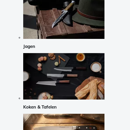
Jagen
Koken & Tafelen