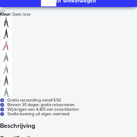
In winkelwagen
Kleur
:
Geel, roze
Gratis verzending vanaf €50
Binnen 30 dagen gratis retourneren
Wij krijgen een 4,8/5 van onze klanten
Snelle levering uit eigen voorraad
Beschrijving