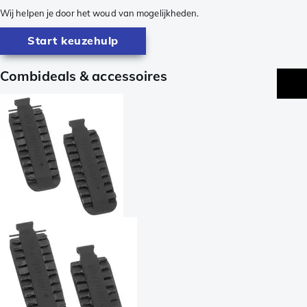
Wij helpen je door het woud van mogelijkheden.
Start keuzehulp
Combideals & accessoires