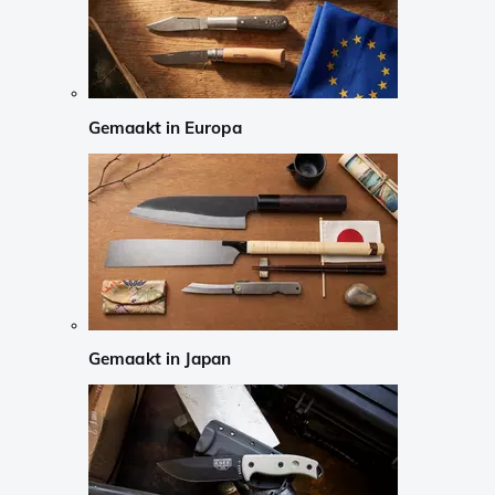
Gemaakt in Europa
Gemaakt in Japan