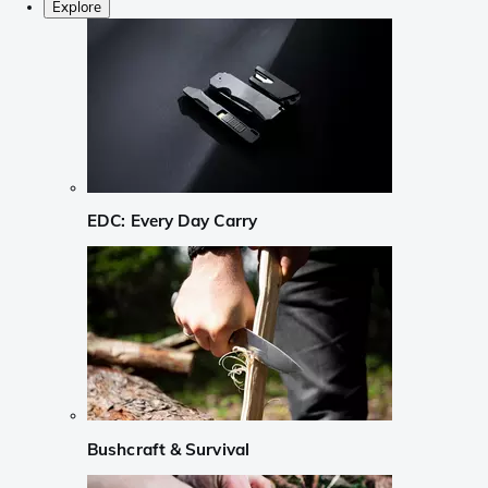
Explore
EDC: Every Day Carry
Bushcraft & Survival