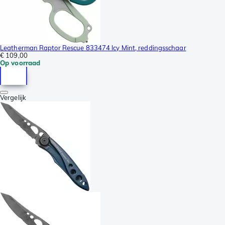
Leatherman Raptor Rescue 833474 Icy Mint, reddingsschaar
€ 109,00
Op voorraad
Vergelijk