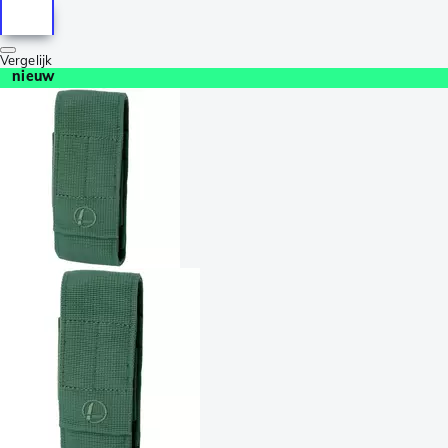
Vergelijk
nieuw