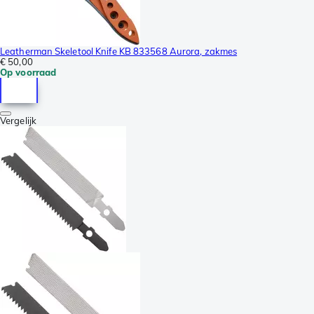
Leatherman Skeletool Knife KB 833568 Aurora, zakmes
€ 50,00
Op voorraad
Vergelijk