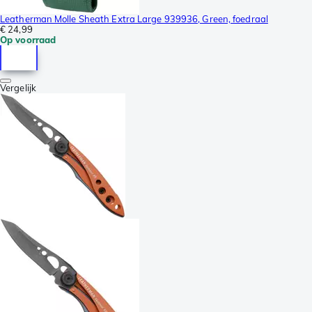
Leatherman Molle Sheath Extra Large 939936, Green, foedraal
€ 24,99
Op voorraad
Vergelijk