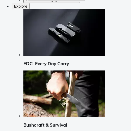
Explore
EDC: Every Day Carry
Bushcraft & Survival