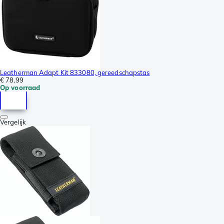
Leatherman Adapt Kit 833080, gereedschapstas
€ 78,99
Op voorraad
Vergelijk