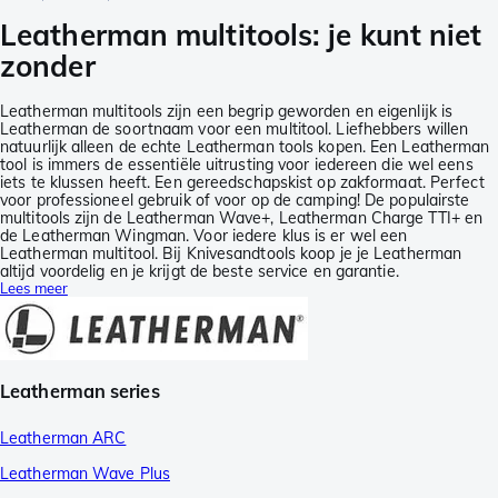
Leatherman multitools: je kunt niet
zonder
Leatherman multitools zijn een begrip geworden en eigenlijk is
Leatherman de soortnaam voor een multitool. Liefhebbers willen
natuurlijk alleen de echte Leatherman tools kopen. Een Leatherman
tool is immers de essentiële uitrusting voor iedereen die wel eens
iets te klussen heeft. Een gereedschapskist op zakformaat. Perfect
voor professioneel gebruik of voor op de camping! De populairste
multitools zijn de Leatherman Wave+, Leatherman Charge TTI+ en
de Leatherman Wingman. Voor iedere klus is er wel een
Leatherman multitool. Bij Knivesandtools koop je je Leatherman
altijd voordelig en je krijgt de beste service en garantie.
Lees meer
Leatherman series
Leatherman ARC
Leatherman Wave Plus