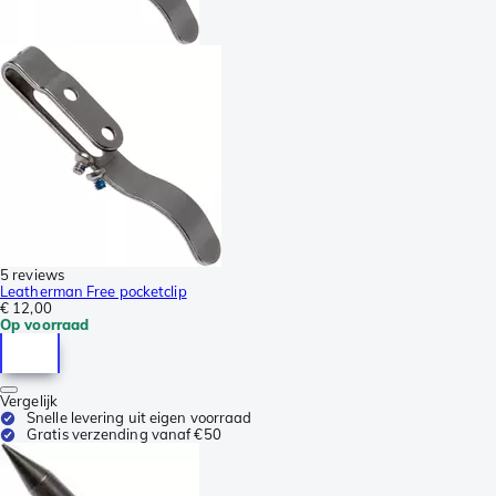
5 reviews
Leatherman Free pocketclip
€ 12,00
Op voorraad
Vergelijk
Snelle levering uit eigen voorraad
Gratis verzending vanaf €50