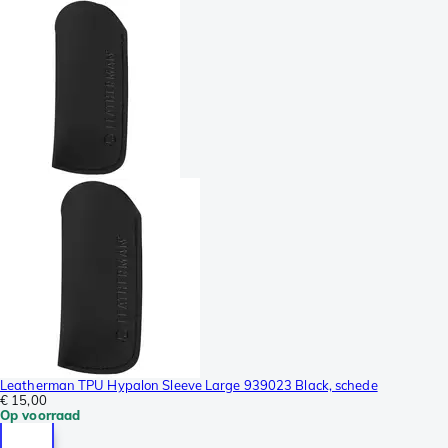
Leatherman TPU Hypalon Sleeve Large 939023 Black, schede
€ 15,00
Op voorraad