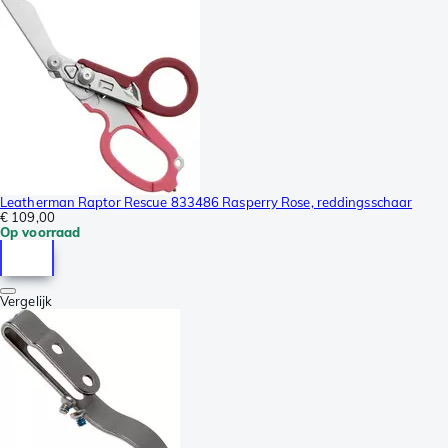
Leatherman Raptor Rescue 833486 Rasperry Rose, reddingsschaar
€ 109,00
Op voorraad
Vergelijk