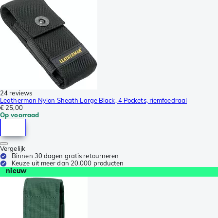
24 reviews
Leatherman Nylon Sheath Large Black, 4 Pockets, riemfoedraal
€ 25,00
Op voorraad
Vergelijk
Binnen 30 dagen gratis retourneren
Keuze uit meer dan 20.000 producten
nieuw