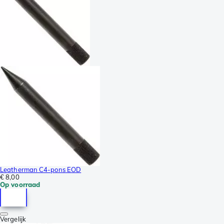
Leatherman C4-pons EOD
€ 8,00
Op voorraad
Vergelijk