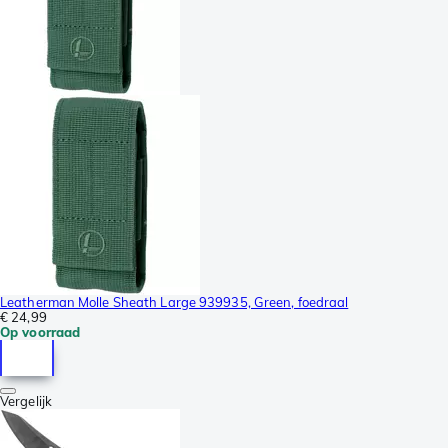
Leatherman Molle Sheath Large 939935, Green, foedraal
€ 24,99
Op voorraad
Vergelijk