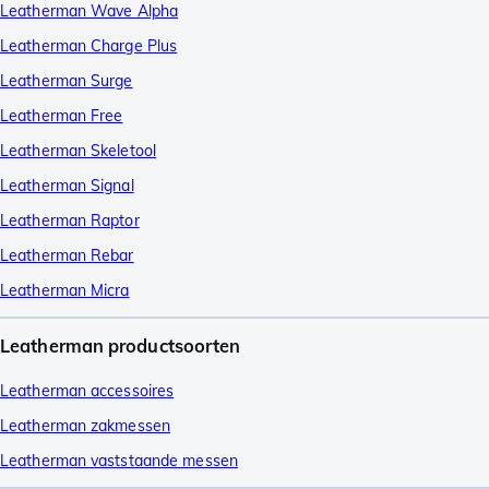
Leatherman Wave Alpha
Leatherman Charge Plus
Leatherman Surge
Leatherman Free
Leatherman Skeletool
Leatherman Signal
Leatherman Raptor
Leatherman Rebar
Leatherman Micra
Leatherman productsoorten
Leatherman accessoires
Leatherman zakmessen
Leatherman vaststaande messen