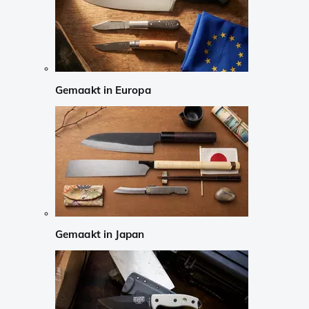
Gemaakt in Europa
Gemaakt in Japan