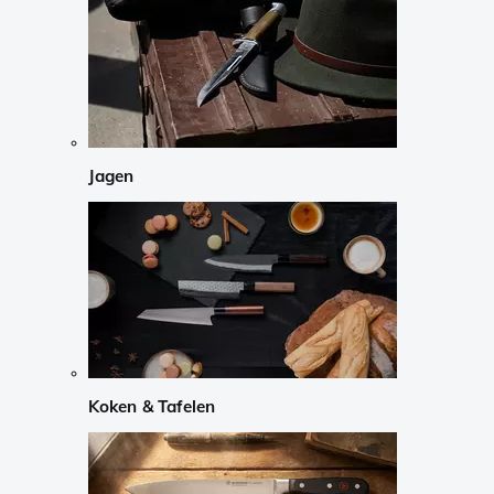
Jagen
Koken & Tafelen