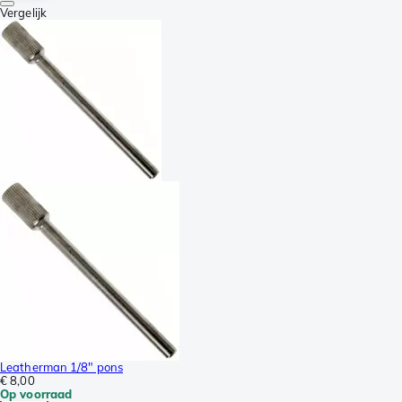
Vergelijk
Leatherman 1/8" pons
€ 8,00
Op voorraad