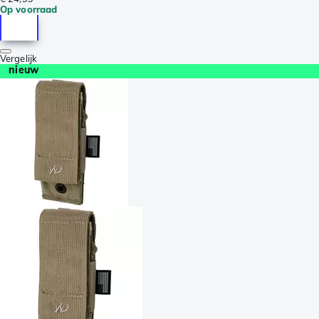
Op voorraad
Vergelijk
nieuw