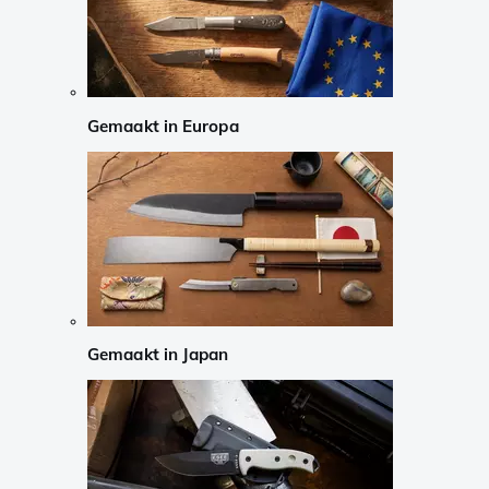
Gemaakt in Europa
Gemaakt in Japan