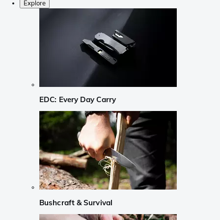
Explore
EDC: Every Day Carry
Bushcraft & Survival