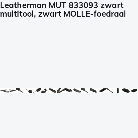
Leatherman MUT 833093 zwart
multitool, zwart MOLLE-foedraal