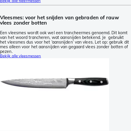
Bekijk alle fileermessen
Vleesmes: voor het snijden van gebraden of rauw
vlees zonder botten
Een vleesmes wordt ook wel een trancheermes genoemd. Dit komt
van het woord trancheren, wat aansnijden betekend. Je gebruikt
het vleesmes dus voor het ‘aansnijden’ van vlees. Let op: gebruik dit
mes alleen voor het aansnijden van gegaard vlees zonder botten of
pezen.
Bekijk alle vleesmessen