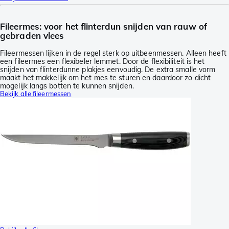
Fileermes: voor het flinterdun snijden van rauw of
gebraden vlees
Fileermessen lijken in de regel sterk op uitbeenmessen. Alleen heeft
een fileermes een flexibeler lemmet. Door de flexibiliteit is het
snijden van flinterdunne plakjes eenvoudig. De extra smalle vorm
maakt het makkelijk om het mes te sturen en daardoor zo dicht
mogelijk langs botten te kunnen snijden.
Bekijk alle fileermessen