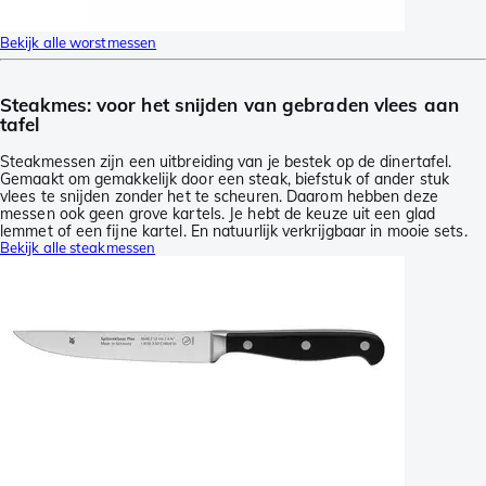
Bekijk alle worstmessen
Steakmes: voor het snijden van gebraden vlees aan
tafel
Steakmessen zijn een uitbreiding van je bestek op de dinertafel.
Gemaakt om gemakkelijk door een steak, biefstuk of ander stuk
vlees te snijden zonder het te scheuren. Daarom hebben deze
messen ook geen grove kartels. Je hebt de keuze uit een glad
lemmet of een fijne kartel. En natuurlijk verkrijgbaar in mooie sets.
Bekijk alle steakmessen