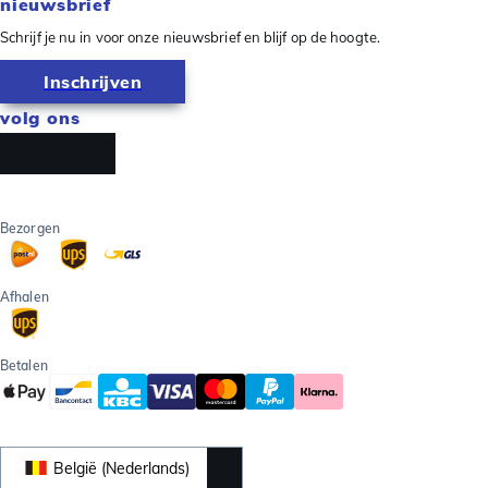
nieuwsbrief
Schrijf je nu in voor onze nieuwsbrief en blijf op de hoogte.
Inschrijven
volg ons
Bezorgen
Afhalen
Betalen
België (Nederlands)