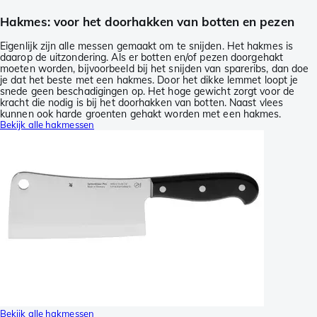
Hakmes: voor het doorhakken van botten en pezen
Eigenlijk zijn alle messen gemaakt om te snijden. Het hakmes is
daarop de uitzondering. Als er botten en/of pezen doorgehakt
moeten worden, bijvoorbeeld bij het snijden van spareribs, dan doe
je dat het beste met een hakmes. Door het dikke lemmet loopt je
snede geen beschadigingen op. Het hoge gewicht zorgt voor de
kracht die nodig is bij het doorhakken van botten. Naast vlees
kunnen ook harde groenten gehakt worden met een hakmes.
Bekijk alle hakmessen
Bekijk alle hakmessen