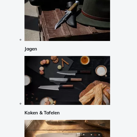
Jagen
Koken & Tafelen