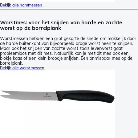
Bekijk alle hammessen
Worstmes: voor het snijden van harde en zachte
worst op de borrelplank
Worstmessen hebben een grof gekartelde snede om makkelijk door
de harde buitenkant van bijvoorbeeld droge worst heen te snijden.
Maar ook het snijden van zachte worst zoals leverworst gaat
probleemloos met dit mes. Natuurlijk kan je met dit mes ook een
blokje kaas of een klein broodje snijden. Een onmisbaar mes op de
borrelplank.
Bekijk alle worstmessen