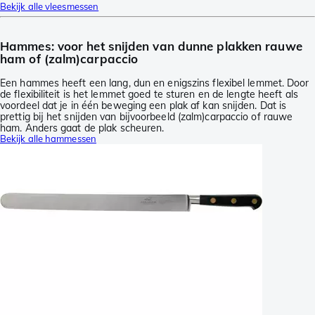
Bekijk alle vleesmessen
Hammes: voor het snijden van dunne plakken rauwe
ham of (zalm)carpaccio
Een hammes heeft een lang, dun en enigszins flexibel lemmet. Door
de flexibiliteit is het lemmet goed te sturen en de lengte heeft als
voordeel dat je in één beweging een plak af kan snijden. Dat is
prettig bij het snijden van bijvoorbeeld (zalm)carpaccio of rauwe
ham. Anders gaat de plak scheuren.
Bekijk alle hammessen