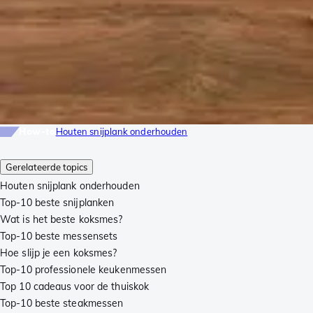
How-to
Houten snijplank onderhouden
Gerelateerde topics
Houten snijplank onderhouden
Top-10 beste snijplanken
Wat is het beste koksmes?
Top-10 beste messensets
Hoe slijp je een koksmes?
Top-10 professionele keukenmessen
Top 10 cadeaus voor de thuiskok
Top-10 beste steakmessen