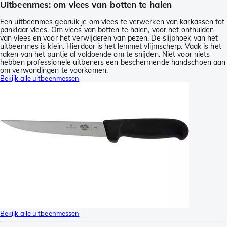
Uitbeenmes: om vlees van botten te halen
Een uitbeenmes gebruik je om vlees te verwerken van karkassen tot
panklaar vlees. Om vlees van botten te halen, voor het onthuiden
van vlees en voor het verwijderen van pezen. De slijphoek van het
uitbeenmes is klein. Hierdoor is het lemmet vlijmscherp. Vaak is het
raken van het puntje al voldoende om te snijden. Niet voor niets
hebben professionele uitbeners een beschermende handschoen aan
om verwondingen te voorkomen.
Bekijk alle uitbeenmessen
Bekijk alle uitbeenmessen