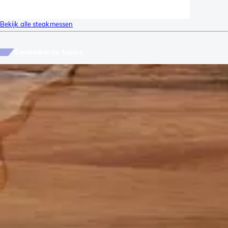
Bekijk alle steakmessen
Gerelateerde topics