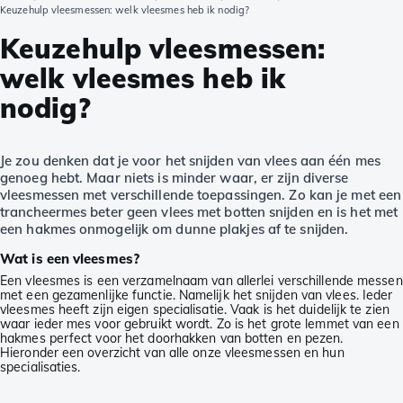
Keuzehulp vleesmessen: welk vleesmes heb ik nodig?
Keuzehulp vleesmessen:
welk vleesmes heb ik
nodig?
Je zou denken dat je voor het snijden van vlees aan één mes
genoeg hebt. Maar niets is minder waar, er zijn diverse
vleesmessen met verschillende toepassingen. Zo kan je met een
trancheermes beter geen vlees met botten snijden en is het met
een hakmes onmogelijk om dunne plakjes af te snijden.
Wat is een vleesmes?
Een vleesmes is een verzamelnaam van allerlei verschillende messen
met een gezamenlijke functie. Namelijk het snijden van vlees. Ieder
vleesmes heeft zijn eigen specialisatie. Vaak is het duidelijk te zien
waar ieder mes voor gebruikt wordt. Zo is het grote lemmet van een
hakmes perfect voor het doorhakken van botten en pezen.
Hieronder een overzicht van alle onze vleesmessen en hun
specialisaties.