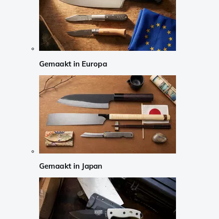
Gemaakt in Europa
Gemaakt in Japan