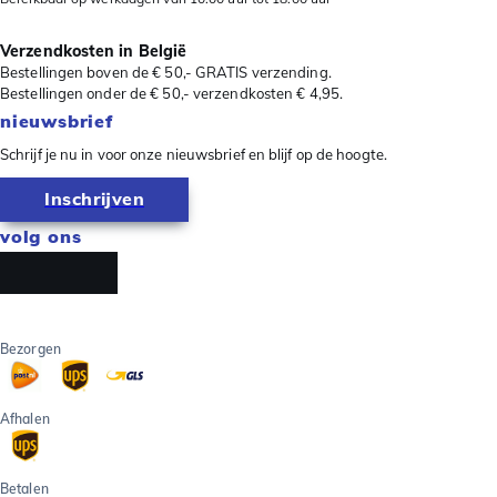
Verzendkosten in België
Bestellingen boven de € 50,- GRATIS verzending.
Bestellingen onder de € 50,- verzendkosten € 4,95.
nieuwsbrief
Schrijf je nu in voor onze nieuwsbrief en blijf op de hoogte.
Inschrijven
volg ons
Bezorgen
Afhalen
Betalen