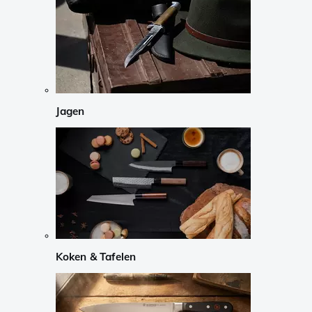
Jagen
Koken & Tafelen