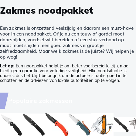
Zakmes noodpakket
Een zakmes is ontzettend veelzijdig en daarom een must-have
voor in een noodpakket. Of je nu een touw of gordel moet
doorsnijden, voedsel wilt bereiden of een stuk verband op
maat moet snijden, een goed zakmes vergroot je
zelfredzaamheid. Maar welk zakmes is de juiste? Wij helpen je
op weg!
Let op:
Een noodpakket helpt je om beter voorbereid te zijn, maar
biedt geen garantie voor volledige veiligheid. Elke noodsituatie is
anders, dus het blijft belangrijk om de actuele situatie goed in te
schatten en de adviezen van lokale autoriteiten op te volgen.
Populaire zakmessen