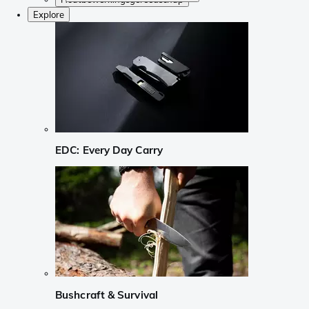
Explore
EDC: Every Day Carry
Bushcraft & Survival