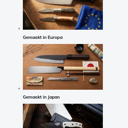
Gemaakt in Europa
Gemaakt in Japan