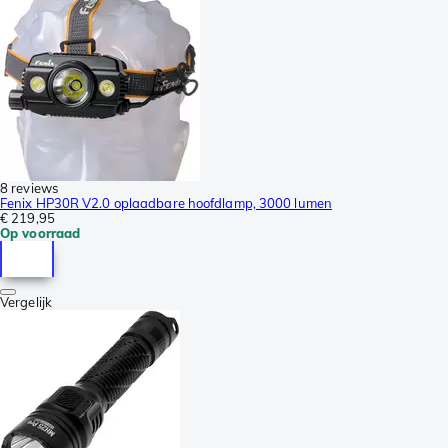
8 reviews
Fenix HP30R V2.0 oplaadbare hoofdlamp, 3000 lumen
€ 219,95
Op voorraad
Vergelijk