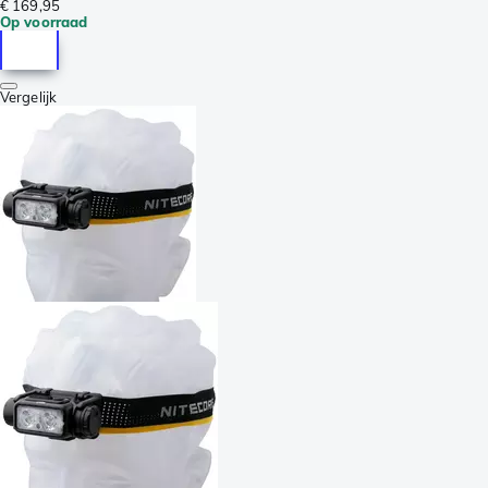
€ 169,95
Op voorraad
Vergelijk