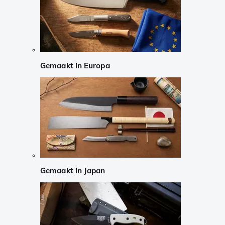
Gemaakt in Europa
Gemaakt in Japan