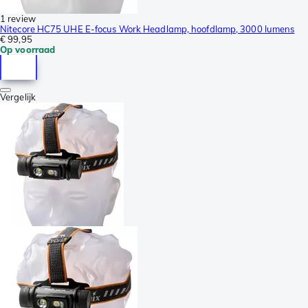
1 review
Nitecore HC75 UHE E-focus Work Headlamp, hoofdlamp, 3000 lumens
€ 99,95
Op voorraad
Vergelijk