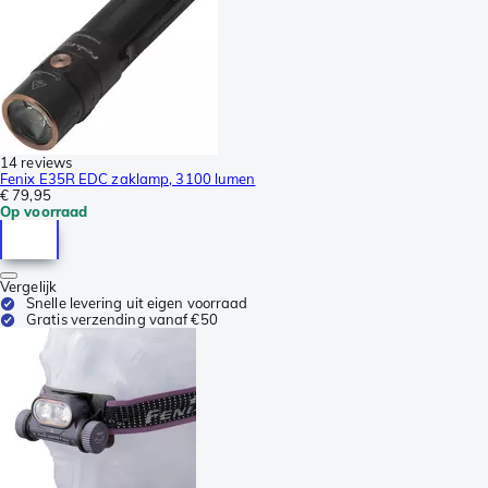
14 reviews
Fenix E35R EDC zaklamp, 3100 lumen
€ 79,95
Op voorraad
Vergelijk
Snelle levering uit eigen voorraad
Gratis verzending vanaf €50