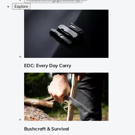
Explore
EDC: Every Day Carry
Bushcraft & Survival