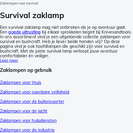
Zaklampen voor survival
Survival zaklamp
Een survival-zaklamp mag niet ontbreken als je op avontuur gaat.
Een
goede uitrusting
bij elkaar sprokkelen begint bij Knivesandtools.
In ons assortiment vind je een uitgekiende collectie zaklampen voor
survival en bushcraft. Heb je liever beide handen vrij? Op deze
pagina vind je ook hoofdlampen die geschikt zijn voor survival en
bushcraft. Met de juiste survival lamp verloopt jouw avontuur
comfortabeler én veiliger.
Lees meer
Zaklampen op gebruik
Zaklampen voor thuis
Zaklampen voor openbare veiligheid
Zaklampen voor de buitensporter
Zaklampen voor de jacht
Zaklampen voor hulpdiensten
Zaklampen voor de industrie