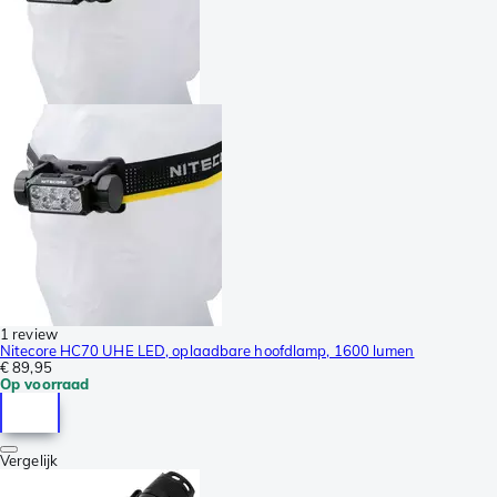
1 review
Nitecore HC70 UHE LED, oplaadbare hoofdlamp, 1600 lumen
€ 89,95
Op voorraad
Vergelijk