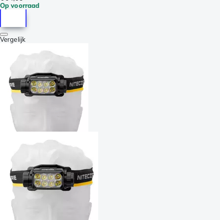
Op voorraad
Vergelijk