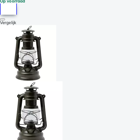
Op voorraad
Vergelijk