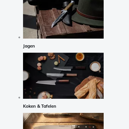
Jagen
Koken & Tafelen