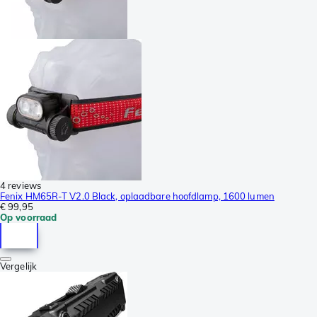
4 reviews
Fenix HM65R-T V2.0 Black, oplaadbare hoofdlamp, 1600 lumen
€ 99,95
Op voorraad
Vergelijk