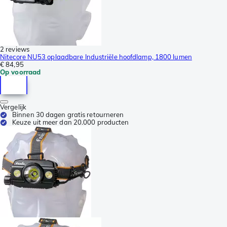
2 reviews
Nitecore NU53 oplaadbare Industriële hoofdlamp, 1800 lumen
€ 84,95
Op voorraad
Vergelijk
Binnen 30 dagen gratis retourneren
Keuze uit meer dan 20.000 producten