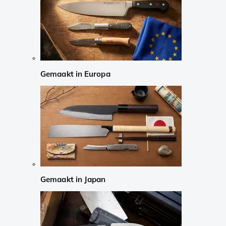
Gemaakt in Europa
Gemaakt in Japan