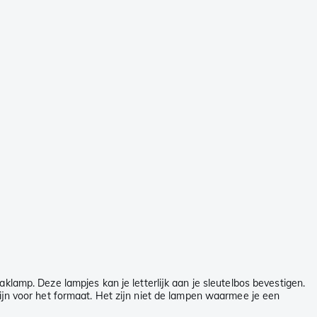
klamp. Deze lampjes kan je letterlijk aan je sleutelbos bevestigen.
zijn voor het formaat. Het zijn niet de lampen waarmee je een