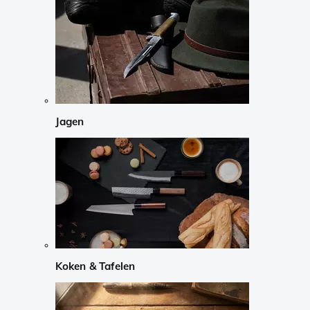
Jagen
Koken & Tafelen