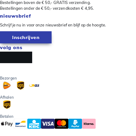
Bestellingen boven de € 50,- GRATIS verzending.
Bestellingen onder de € 50,- verzendkosten € 4,95.
nieuwsbrief
Schrijf je nu in voor onze nieuwsbrief en blijf op de hoogte.
Inschrijven
volg ons
Bezorgen
Afhalen
Betalen