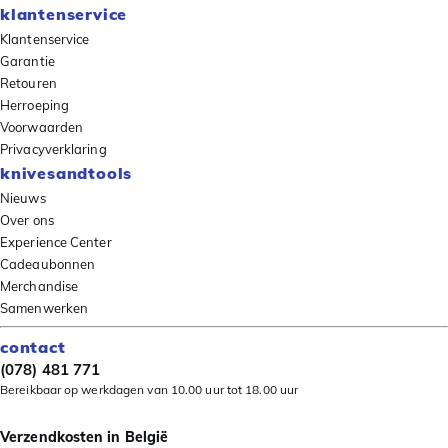
klantenservice
Klantenservice
Garantie
Retouren
Herroeping
Voorwaarden
Privacyverklaring
knivesandtools
Nieuws
Over ons
Experience Center
Cadeaubonnen
Merchandise
Samenwerken
contact
(078) 481 771
Bereikbaar op werkdagen van 10.00 uur tot 18.00 uur
Verzendkosten in België