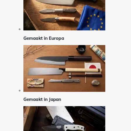
Gemaakt in Europa
Gemaakt in Japan