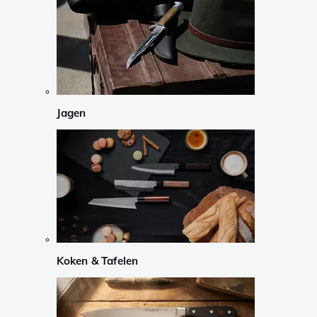
Jagen
Koken & Tafelen