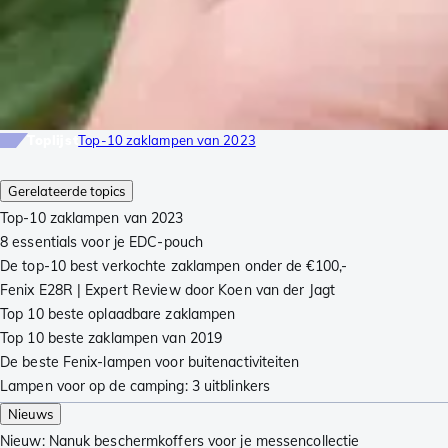
Toplijst
Top-10 zaklampen van 2023
Gerelateerde topics
Top-10 zaklampen van 2023
8 essentials voor je EDC-pouch
De top-10 best verkochte zaklampen onder de €100,-
Fenix E28R | Expert Review door Koen van der Jagt
Top 10 beste oplaadbare zaklampen
Top 10 beste zaklampen van 2019
De beste Fenix-lampen voor buitenactiviteiten
Lampen voor op de camping: 3 uitblinkers
Nieuws
Nieuw: Nanuk beschermkoffers voor je messencollectie