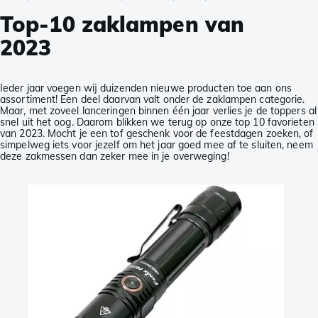
Top-10 zaklampen van
2023
Ieder jaar voegen wij duizenden nieuwe producten toe aan ons
assortiment! Een deel daarvan valt onder de zaklampen categorie.
Maar, met zoveel lanceringen binnen één jaar verlies je de toppers al
snel uit het oog. Daarom blikken we terug op onze top 10 favorieten
van 2023. Mocht je een tof geschenk voor de feestdagen zoeken, of
simpelweg iets voor jezelf om het jaar goed mee af te sluiten, neem
deze zakmessen dan zeker mee in je overweging!