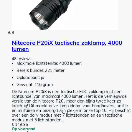
9
Nitecore P20iX tactische zaklamp, 4000
lumen
48 reviews
Maximale lichtsterkte: 4000 lumen
Bereik bundel: 221 meter
Oplaadbaar: ja
Gewicht: 116 gram
De Nitecore P20iX is een tactische EDC zaklamp met een
lichtbundel van maximaal 4000 lumen. Het is de vernieuwde
versie van de Nitecore P20i, maar dan bijna twee keer zo
krachtig! Dit maakt deze lamp ideaal voor handhavers, politie
en militairen en bezorgd zijn plekje in onze top 10. Hij beschikt
over een daily modus met 7 lichtstanden en een tactische
modus met 5 lichtstanden.
€ 149,95
Op voorraad