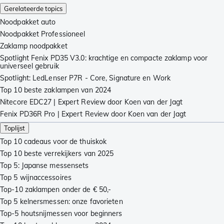
Gerelateerde topics
Noodpakket auto
Noodpakket Professioneel
Zaklamp noodpakket
Spotlight Fenix PD35 V3.0: krachtige en compacte zaklamp voor
universeel gebruik
Spotlight: LedLenser P7R - Core, Signature en Work
Top 10 beste zaklampen van 2024
Nitecore EDC27 | Expert Review door Koen van der Jagt
Fenix PD36R Pro | Expert Review door Koen van der Jagt
Toplijst
Top 10 cadeaus voor de thuiskok
Top 10 beste verrekijkers van 2025
Top 5: Japanse messensets
Top 5 wijnaccessoires
Top-10 zaklampen onder de € 50,-
Top 5 kelnersmessen: onze favorieten
Top-5 houtsnijmessen voor beginners