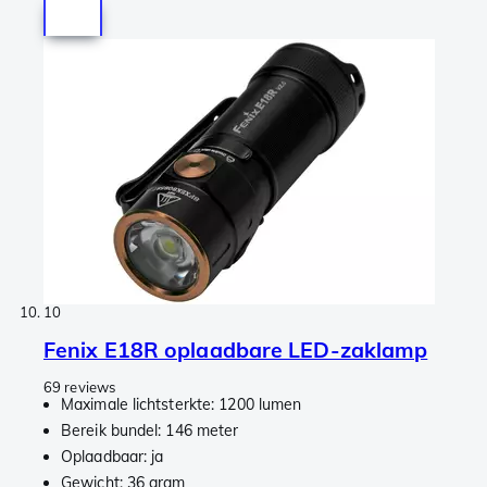
10
Fenix E18R oplaadbare LED-zaklamp
69 reviews
Maximale lichtsterkte: 1200 lumen
Bereik bundel: 146 meter
Oplaadbaar: ja
Gewicht: 36 gram