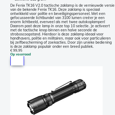
De Fenix TK16 V2.0 tactische zaklamp is de vernieuwde versie
van de bekende Fenix TK16. Deze zaklamp is speciaal
ontwikkeld voor politie en beveiligingspersoneel. Met een
gefocusseerde lichtbundel van 3100 lumen creëer je een
enorm lichtbeeld, evenveel als met twee autokoplampen!
Daarom past deze lamp in onze top 10 selectie. Je activeert
met de tactische knop binnen een halve seconde de
stroboscoopstand. Hierdoor is deze zaklamp ideaal voor
handhavers, politie en militairen, maar ook voor particulieren
bij zelfbescherming of zoekacties. Door zijn unieke bediening
is deze zaklamp populair onder een breed publiek.
€ 99,95
Op voorraad