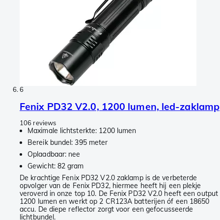
6
Fenix PD32 V2.0, 1200 lumen, led-zaklamp
106 reviews
Maximale lichtsterkte: 1200 lumen
Bereik bundel: 395 meter
Oplaadbaar: nee
Gewicht: 82 gram
De krachtige Fenix PD32 V2.0 zaklamp is de verbeterde
opvolger van de Fenix PD32, hiermee heeft hij een plekje
veroverd in onze top 10. De Fenix PD32 V2.0 heeft een output
1200 lumen en werkt op 2 CR123A batterijen óf een 18650
accu. De diepe reflector zorgt voor een gefocusseerde
lichtbundel.