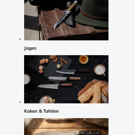
Jagen
Koken & Tafelen