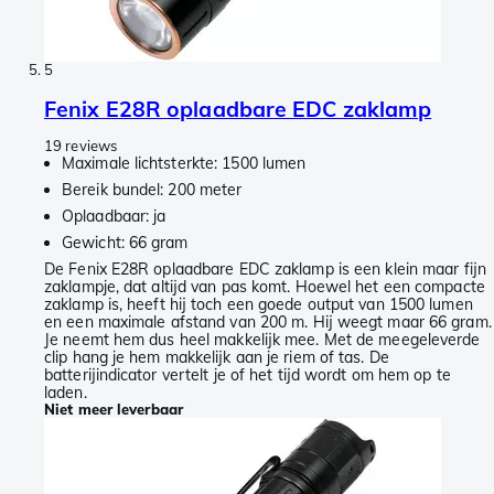
5
Fenix E28R oplaadbare EDC zaklamp
19 reviews
Maximale lichtsterkte: 1500 lumen
Bereik bundel: 200 meter
Oplaadbaar: ja
Gewicht: 66 gram
De Fenix E28R oplaadbare EDC zaklamp is een klein maar fijn
zaklampje, dat altijd van pas komt. Hoewel het een compacte
zaklamp is, heeft hij toch een goede output van 1500 lumen
en een maximale afstand van 200 m. Hij weegt maar 66 gram.
Je neemt hem dus heel makkelijk mee. Met de meegeleverde
clip hang je hem makkelijk aan je riem of tas. De
batterijindicator vertelt je of het tijd wordt om hem op te
laden.
Niet meer leverbaar