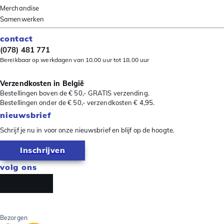
Merchandise
Samenwerken
contact
(078) 481 771
Bereikbaar op werkdagen van 10.00 uur tot 18.00 uur
Verzendkosten in België
Bestellingen boven de € 50,- GRATIS verzending.
Bestellingen onder de € 50,- verzendkosten € 4,95.
nieuwsbrief
Schrijf je nu in voor onze nieuwsbrief en blijf op de hoogte.
Inschrijven
volg ons
Bezorgen