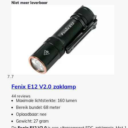
Niet meer leverbaar
7
Fenix E12 V2.0 zaklamp
44 reviews
Maximale lichtsterkte: 160 lumen
Bereik bundel: 68 meter
Oplaadbaar: nee
Gewicht: 27 gram