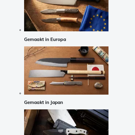
Gemaakt in Europa
Gemaakt in Japan