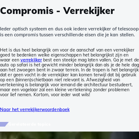
Compromis - Verrekijker
Ieder
optisch systeem
en dus ook iedere verrekijker of telescoop
is een
compromis
tussen verschillende eisen die je kan stellen.
Het is dus heel belangrijk om voor de aanschaf van een verrekijker
goed te bedenken welke eigenschappen het belangrijkst zijn en
waar een
verrekijker
best een steekje mag laten vallen. Ga je met de
auto op safari is het gewicht minder belangrijk dan als je de hele dag
aan het zwoegen bent in zwaar terrein. In de tropen is het belangrijk
dat er geen vocht in de verrekijker kan komen terwijl dat bij gebruik
op een (binnen)schietbaan niet relevant is. Afwezigheid van
vertekening is belangrijk voor iemand die architectuur bestudeert,
maar een vogelaar zal een kleine vertekening zonder problemen
voor lief nemen. Kortom, voor ieder wat wils!
Naar het verrekijkerwoordenboek
Gerelateerde topics