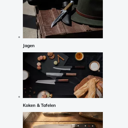
Jagen
Koken & Tafelen