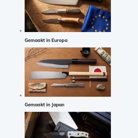
Gemaakt in Europa
Gemaakt in Japan