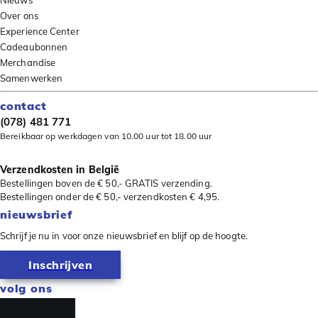
Nieuws
Over ons
Experience Center
Cadeaubonnen
Merchandise
Samenwerken
contact
(078) 481 771
Bereikbaar op werkdagen van 10.00 uur tot 18.00 uur
Verzendkosten in België
Bestellingen boven de € 50,- GRATIS verzending.
Bestellingen onder de € 50,- verzendkosten € 4,95.
nieuwsbrief
Schrijf je nu in voor onze nieuwsbrief en blijf op de hoogte.
Inschrijven
volg ons