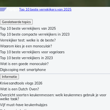
Toplijst
Top 10 beste verrekijkers van 2025
Gerelateerde topics
Top 10 beste verrekijkers van 2025
Top 10 beste compacte verrekijkers in 2023
Verrekijker test: welke is de beste?
Waarom kies je een monoculair?
Top 10 beste verrekijkers voor vogelaars
Top 10 beste verrekijkers in 2023
Wat is een goede monoculair?
Digiscoping met smartphone
Informatie
Knivesandtools vlogs 2026
Wat is een Dutch Oven?
Overzicht soorten keukenmessen: welk keukenmes gebruik je voor
welke taak?
Vijf must-have keukenhulpjes