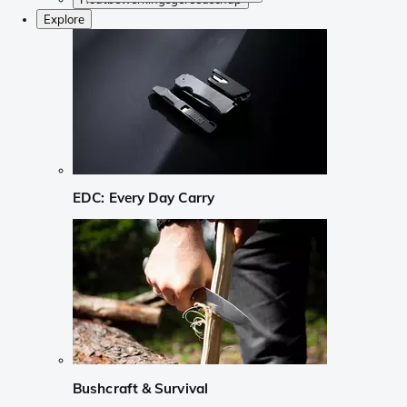
Explore
EDC: Every Day Carry
Bushcraft & Survival