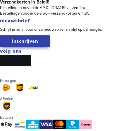
Verzendkosten in België
Bestellingen boven de € 50,- GRATIS verzending.
Bestellingen onder de € 50,- verzendkosten € 4,95.
nieuwsbrief
Schrijf je nu in voor onze nieuwsbrief en blijf op de hoogte.
Inschrijven
volg ons
Bezorgen
Afhalen
Betalen