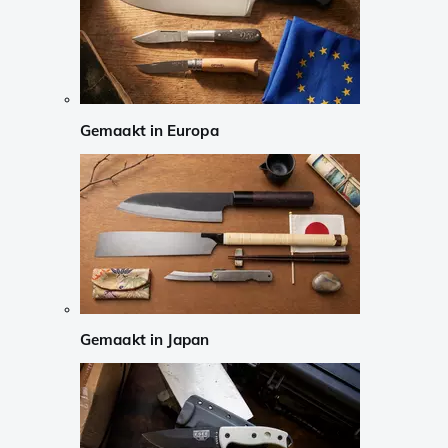
Gemaakt in Europa
Gemaakt in Japan