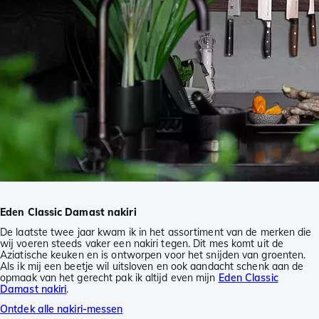
Eden Classic Damast nakiri
De laatste twee jaar kwam ik in het assortiment van de merken die
wij voeren steeds vaker een nakiri tegen. Dit mes komt uit de
Aziatische keuken en is ontworpen voor het snijden van groenten.
Als ik mij een beetje wil uitsloven en ook aandacht schenk aan de
opmaak van het gerecht pak ik altijd even mijn
Eden Classic
Damast nakiri
.
Ontdek alle nakiri-messen