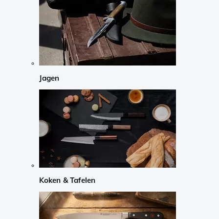
Jagen
Koken & Tafelen