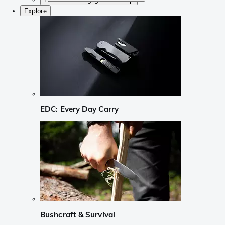
Explore
EDC: Every Day Carry
Bushcraft & Survival