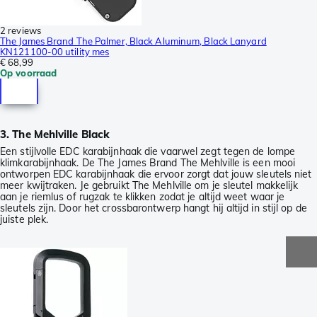
2 reviews
The James Brand The Palmer, Black Aluminum, Black Lanyard
KN121100-00 utility mes
€ 68,99
Op voorraad
3. The Mehlville Black
Een stijlvolle EDC karabijnhaak die vaarwel zegt tegen de lompe
klimkarabijnhaak. De The James Brand The Mehlville is een mooi
ontworpen EDC karabijnhaak die ervoor zorgt dat jouw sleutels niet
meer kwijtraken. Je gebruikt The Mehlville om je sleutel makkelijk
aan je riemlus of rugzak te klikken zodat je altijd weet waar je
sleutels zijn. Door het crossbarontwerp hangt hij altijd in stijl op de
juiste plek.