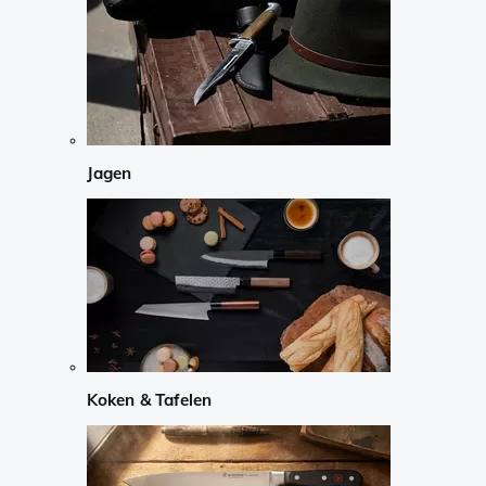
Jagen
Koken & Tafelen