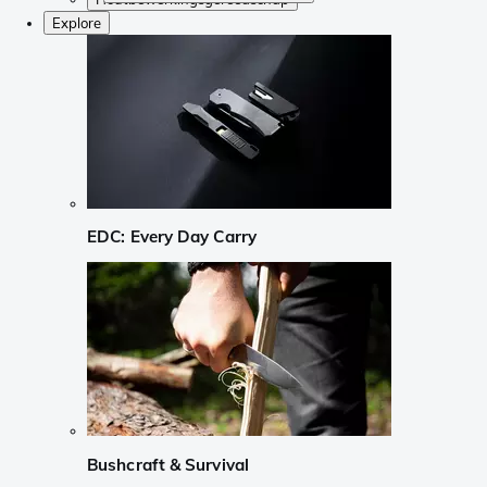
Explore
EDC: Every Day Carry
Bushcraft & Survival