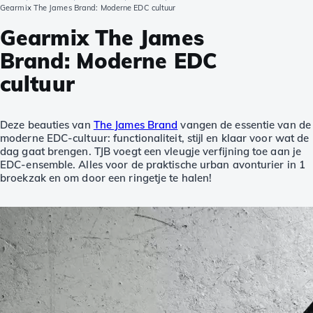
Gearmix The James Brand: Moderne EDC cultuur
Gearmix The James
Brand: Moderne EDC
cultuur
Deze beauties van
The James Brand
vangen de essentie van de
moderne EDC-cultuur: functionaliteit, stijl en klaar voor wat de
dag gaat brengen. TJB voegt een vleugje verfijning toe aan je
EDC-ensemble. Alles voor de praktische urban avonturier in 1
broekzak en om door een ringetje te halen!