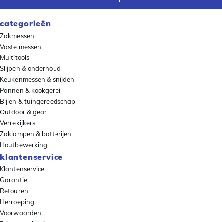
categorieën
Zakmessen
Vaste messen
Multitools
Slijpen & onderhoud
Keukenmessen & snijden
Pannen & kookgerei
Bijlen & tuingereedschap
Outdoor & gear
Verrekijkers
Zaklampen & batterijen
Houtbewerking
klantenservice
Klantenservice
Garantie
Retouren
Herroeping
Voorwaarden