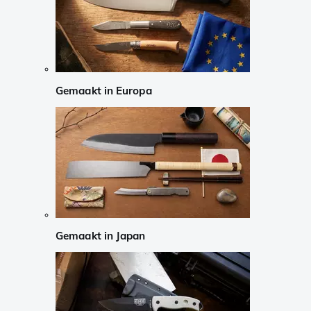
Gemaakt in Europa
Gemaakt in Japan