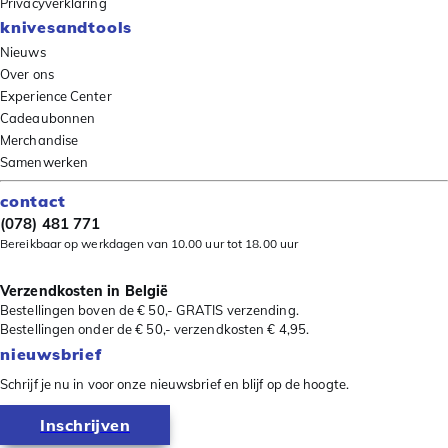
Privacyverklaring
knivesandtools
Nieuws
Over ons
Experience Center
Cadeaubonnen
Merchandise
Samenwerken
contact
(078) 481 771
Bereikbaar op werkdagen van 10.00 uur tot 18.00 uur
Verzendkosten in België
Bestellingen boven de € 50,- GRATIS verzending.
Bestellingen onder de € 50,- verzendkosten € 4,95.
nieuwsbrief
Schrijf je nu in voor onze nieuwsbrief en blijf op de hoogte.
Inschrijven