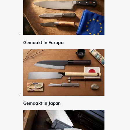
Gemaakt in Europa
Gemaakt in Japan