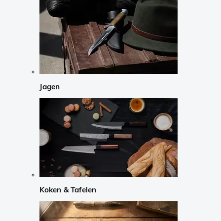
Jagen
Koken & Tafelen