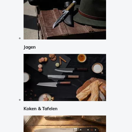
Jagen
Koken & Tafelen