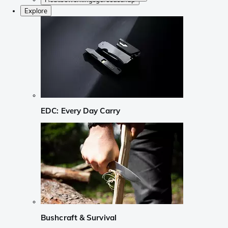
Explore
EDC: Every Day Carry
Bushcraft & Survival