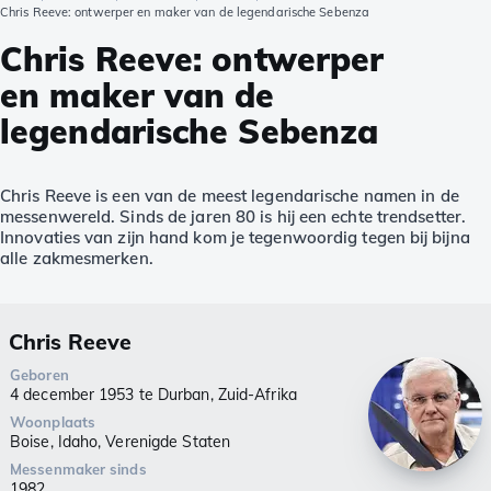
Chris Reeve: ontwerper en maker van de legendarische Sebenza
Chris Reeve: ontwerper
en maker van de
legendarische Sebenza
Chris Reeve is een van de meest legendarische namen in de
messenwereld. Sinds de jaren 80 is hij een echte trendsetter.
Innovaties van zijn hand kom je tegenwoordig tegen bij bijna
alle zakmesmerken.
Chris Reeve
Geboren
4 december 1953 te Durban, Zuid-Afrika
Woonplaats
Boise, Idaho, Verenigde Staten
Messenmaker sinds
1982