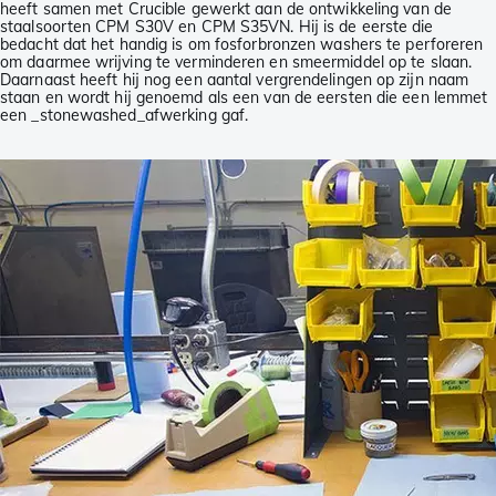
heeft samen met Crucible gewerkt aan de ontwikkeling van de
staalsoorten CPM S30V en CPM S35VN. Hij is de eerste die
bedacht dat het handig is om fosforbronzen washers te perforeren
om daarmee wrijving te verminderen en smeermiddel op te slaan.
Daarnaast heeft hij nog een aantal vergrendelingen op zijn naam
staan en wordt hij genoemd als een van de eersten die een lemmet
een _stonewashed_afwerking gaf.