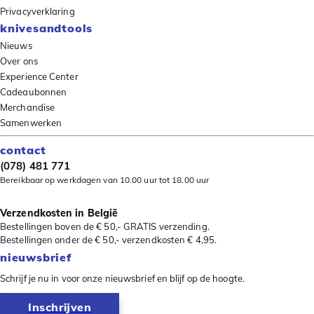
Privacyverklaring
knivesandtools
Nieuws
Over ons
Experience Center
Cadeaubonnen
Merchandise
Samenwerken
contact
(078) 481 771
Bereikbaar op werkdagen van 10.00 uur tot 18.00 uur
Verzendkosten in België
Bestellingen boven de € 50,- GRATIS verzending.
Bestellingen onder de € 50,- verzendkosten € 4,95.
nieuwsbrief
Schrijf je nu in voor onze nieuwsbrief en blijf op de hoogte.
Inschrijven