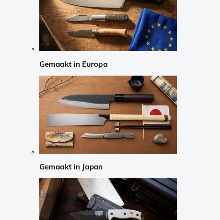
Gemaakt in Europa
Gemaakt in Japan