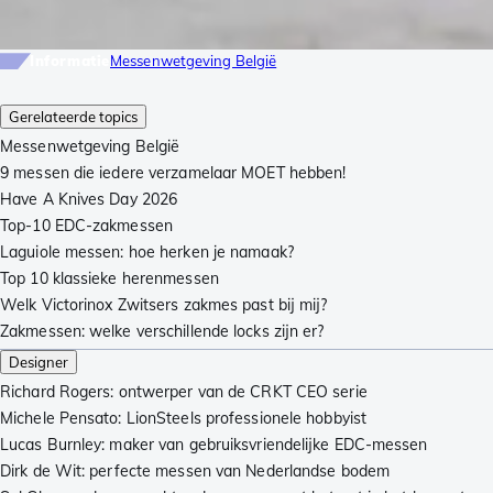
Informatie
Messenwetgeving België
Gerelateerde topics
Messenwetgeving België
9 messen die iedere verzamelaar MOET hebben!
Have A Knives Day 2026
Top-10 EDC-zakmessen
Laguiole messen: hoe herken je namaak?
Top 10 klassieke herenmessen
Welk Victorinox Zwitsers zakmes past bij mij?
Zakmessen: welke verschillende locks zijn er?
Designer
Richard Rogers: ontwerper van de CRKT CEO serie
Michele Pensato: LionSteels professionele hobbyist
Lucas Burnley: maker van gebruiksvriendelijke EDC-messen
Dirk de Wit: perfecte messen van Nederlandse bodem