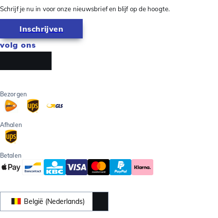
Schrijf je nu in voor onze nieuwsbrief en blijf op de hoogte.
Inschrijven
volg ons
Bezorgen
Afhalen
Betalen
België (Nederlands)