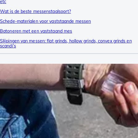
etc
Wat is de beste messenstaalsoort?
Schede-materialen voor vaststaande messen
Batoneren met een vaststaand mes
Slijpingen van messen: flat grinds, hollow grinds, convex grinds en
scandi’s