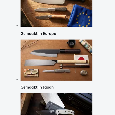
Gemaakt in Europa
Gemaakt in Japan