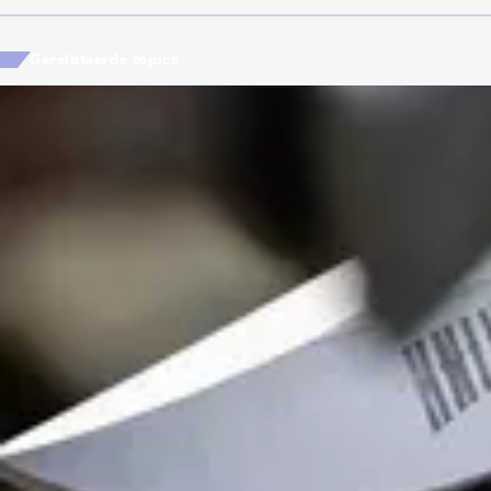
Gerelateerde topics