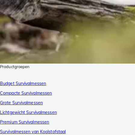
Productgroepen
Budget Survivalmessen
Compacte Survivalmessen
Grote Survivalmessen
Lichtgewicht Survivalmessen
Premium Survivalmessen
Survivalmessen van Koolstofstaal