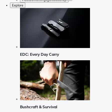
Explore
EDC: Every Day Carry
Bushcraft & Survival