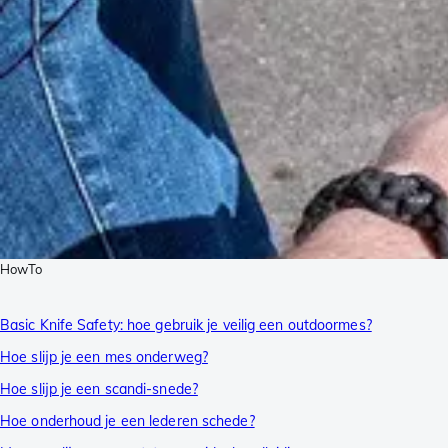
HowTo
Basic Knife Safety: hoe gebruik je veilig een outdoormes?
Hoe slijp je een mes onderweg?
Hoe slijp je een scandi-snede?
Hoe onderhoud je een lederen schede?