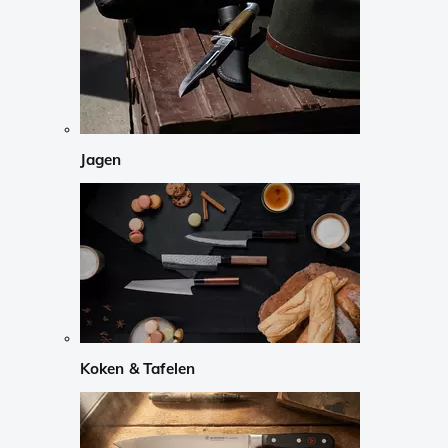
Jagen
Koken & Tafelen