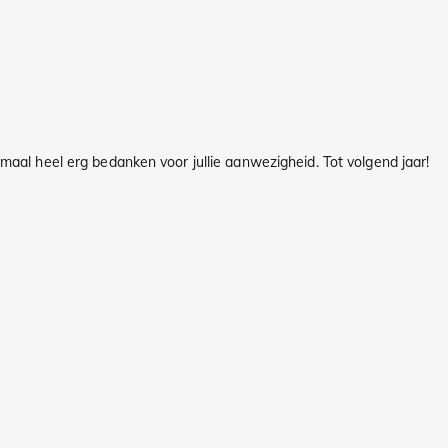
emaal heel erg bedanken voor jullie aanwezigheid. Tot volgend jaar!