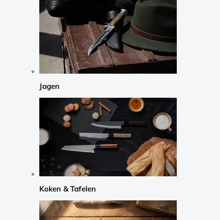
Jagen
Koken & Tafelen