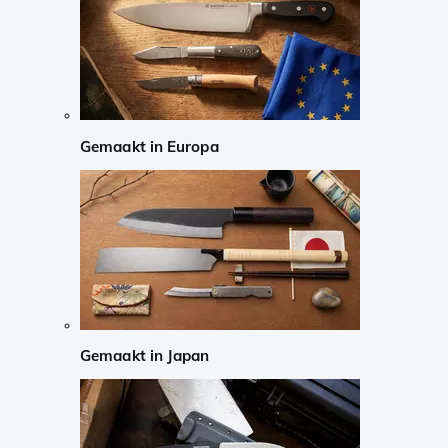
Gemaakt in Europa
Gemaakt in Japan