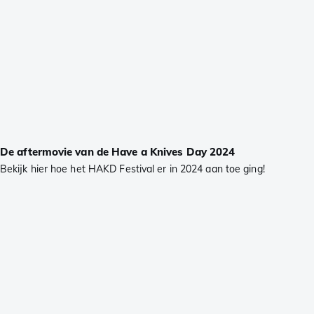
De aftermovie van de Have a Knives Day 2024
Bekijk hier hoe het HAKD Festival er in 2024 aan toe ging!