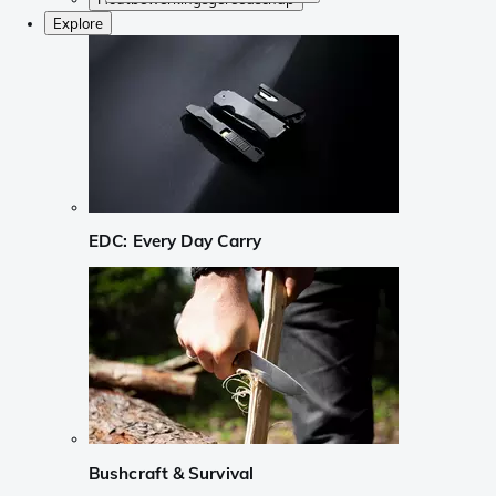
Explore
EDC: Every Day Carry
Bushcraft & Survival