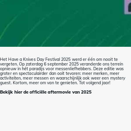
Het Have a Knives Day Festival 2025 werd er één om nooit te
vergeten. Op zaterdag 6 september 2025 veranderde ons terrein
opnieuw in hét paradijs voor messenliefhebbers. Deze editie was
groter en spectaculairder dan ooit tevoren: meer merken, meer
activiteiten, meer messen en waarschijnlijk ook weer een mystery
guest. Kortom, meer om van te genieten. Tot volgend jaar!
Bekijk hier de officiële aftermovie van 2025