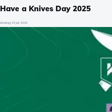
Have a Knives Day 2025
dinsdag 15 juli 2025