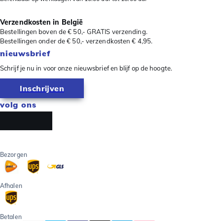
Verzendkosten in België
Bestellingen boven de € 50,- GRATIS verzending.
Bestellingen onder de € 50,- verzendkosten € 4,95.
nieuwsbrief
Schrijf je nu in voor onze nieuwsbrief en blijf op de hoogte.
Inschrijven
volg ons
Bezorgen
Afhalen
Betalen