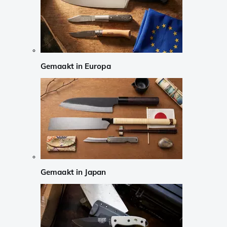
Gemaakt in Europa
Gemaakt in Japan