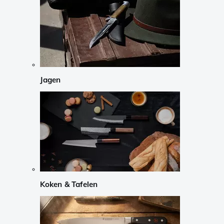
Jagen
Koken & Tafelen