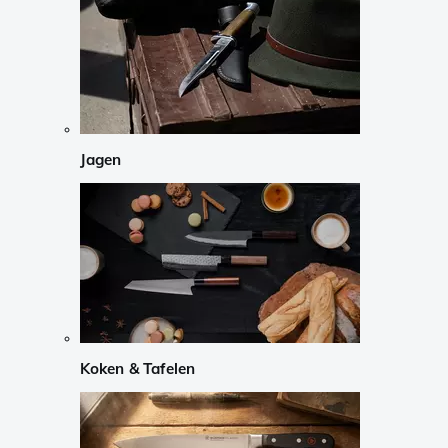
Jagen
Koken & Tafelen