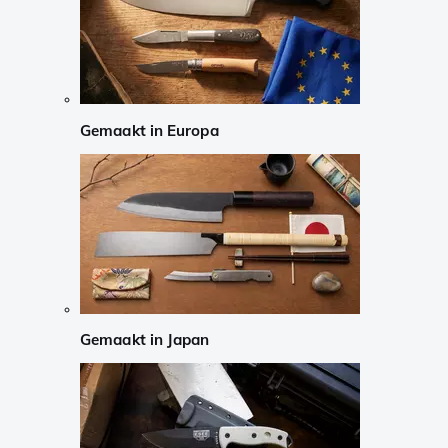
Gemaakt in Europa
Gemaakt in Japan