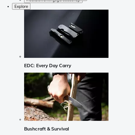
Explore
EDC: Every Day Carry
Bushcraft & Survival