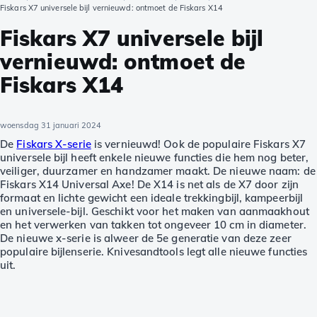
Fiskars X7 universele bijl vernieuwd: ontmoet de Fiskars X14
Fiskars X7 universele bijl
vernieuwd: ontmoet de
Fiskars X14
woensdag 31 januari 2024
De
Fiskars X-serie
is vernieuwd! Ook de populaire Fiskars X7
universele bijl heeft enkele nieuwe functies die hem nog beter,
veiliger, duurzamer en handzamer maakt. De nieuwe naam: de
Fiskars X14 Universal Axe! De X14 is net als de X7 door zijn
formaat en lichte gewicht een ideale trekkingbijl, kampeerbijl
en universele-bijl. Geschikt voor het maken van aanmaakhout
en het verwerken van takken tot ongeveer 10 cm in diameter.
De nieuwe x-serie is alweer de 5e generatie van deze zeer
populaire bijlenserie. Knivesandtools legt alle nieuwe functies
uit.