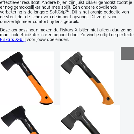
effectiever resultaat. Andere bijlen zijn juist dikker gemaakt zodat je
er nog gemakkelijker hout mee splijt. Een andere opvallende
verbetering is de langere SoftGrip™. Dit is het oranje gedeelte van
de steel, dat de schok van de impact opvangt. Dit zorgt voor
aanzienlijk meer comfort tijdens gebruik.
Deze aanpassingen maken de Fiskars X-bijlen niet alleen duurzamer
maar ook efficiënter in een bepaald doel. Zo vind je altijd de perfecte
Fiskars X-bijl
voor jouw doeleinden.