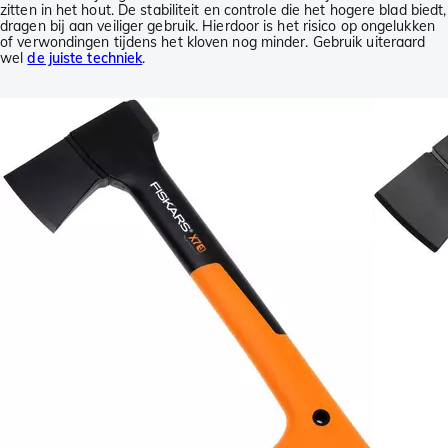
zitten in het hout. De stabiliteit en controle die het hogere blad biedt,
dragen bij aan veiliger gebruik. Hierdoor is het risico op ongelukken
of verwondingen tijdens het kloven nog minder. Gebruik uiteraard
wel
de juiste techniek
.