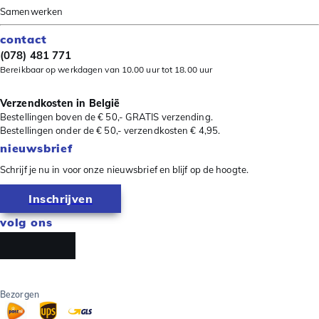
Samenwerken
contact
(078) 481 771
Bereikbaar op werkdagen van 10.00 uur tot 18.00 uur
Verzendkosten in België
Bestellingen boven de € 50,- GRATIS verzending.
Bestellingen onder de € 50,- verzendkosten € 4,95.
nieuwsbrief
Schrijf je nu in voor onze nieuwsbrief en blijf op de hoogte.
Inschrijven
volg ons
Bezorgen