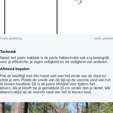
Foute plaatsing
Juiste plaats
Techniek
Naast het juiste hakblok is de juiste haktechniek ook erg belangrijk
voor je efficiëntie, je eigen veiligheid en de veiligheid van anderen.
Afstand bepalen
Pak de kloofbijl met één hand vast aan het einde van de steel en
strek je arm. Plaats de snede van de bijl op de voorste rand van het
te kloven houtblok. Dit is de juiste afstand voor tijdens het
kloven. Als je klooft sla je gemiddeld 10 cm verder dan je denkt. Mik
daarom altijd op de voorste rand van het te kloven hout.