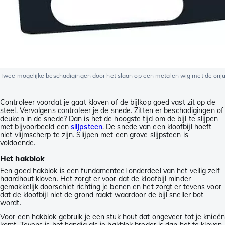
Twee mogelijke beschadigingen door het slaan op een metalen wig met de onjuis
Controleer voordat je gaat kloven of de bijlkop goed vast zit op de
steel. Vervolgens controleer je de snede. Zitten er beschadigingen of
deuken in de snede? Dan is het de hoogste tijd om de bijl te slijpen
met bijvoorbeeld een
slijpsteen
. De snede van een kloofbijl hoeft
niet vlijmscherp te zijn. Slijpen met een grove slijpsteen is
voldoende.
Het hakblok
Een goed hakblok is een fundamenteel onderdeel van het veilig zelf
haardhout kloven. Het zorgt er voor dat de kloofbijl minder
gemakkelijk doorschiet richting je benen en het zorgt er tevens voor
dat de kloofbijl niet de grond raakt waardoor de bijl sneller bot
wordt.
Voor een hakblok gebruik je een stuk hout dat ongeveer tot je knieën