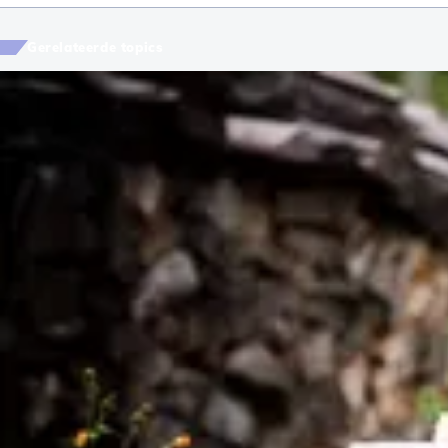
Gerelateerde topics