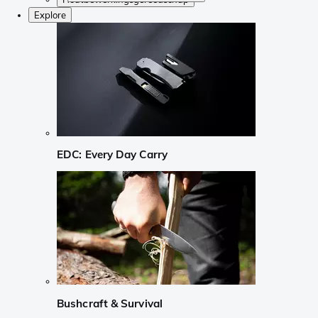
Explore
EDC: Every Day Carry
Bushcraft & Survival