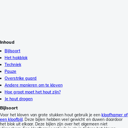
Inhoud
Bijlsoort
Het hakblok
Techniek
Pauze
Overstrike guard
Andere manieren om te kloven
Hoe groot moet het hout zijn?
Je hout drogen
Bijlsoort
Voor het kloven van grote stukken hout gebruik je een
kloofhamer of
een kloofbijl
. Deze bijlen hebben veel gewicht en duwen daardoor
het blok uit elkaar. Deze bijlen zijn over het algemeen niet