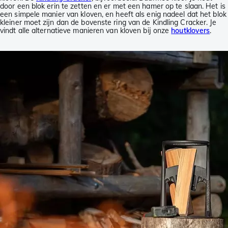
door een blok erin te zetten en er met een hamer op te slaan. Het is
een simpele manier van kloven, en heeft als enig nadeel dat het blok
kleiner moet zijn dan de bovenste ring van de Kindling Cracker. Je
vindt alle alternatieve manieren van kloven bij onze
houtklovers
.