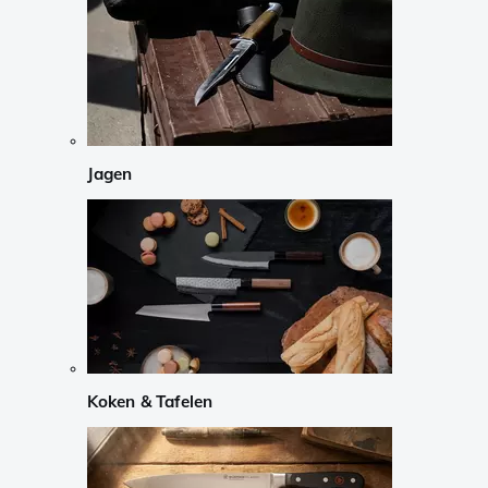
Jagen
Koken & Tafelen