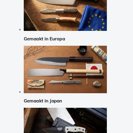
Gemaakt in Europa
Gemaakt in Japan