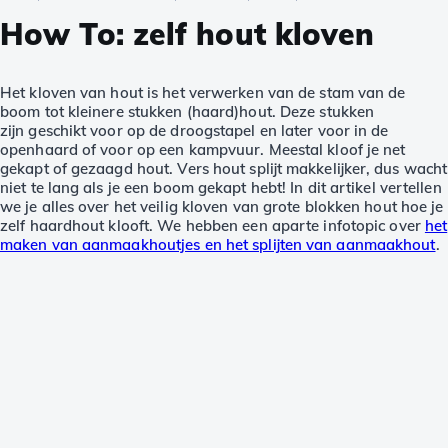
How To: zelf hout kloven
Het kloven van hout is het verwerken van de stam van de
boom tot kleinere stukken (haard)hout. Deze stukken
zijn geschikt voor op de droogstapel en later voor in de
openhaard of voor op een kampvuur. Meestal kloof je net
gekapt of gezaagd hout. Vers hout splijt makkelijker, dus wacht
niet te lang als je een boom gekapt hebt! In dit artikel vertellen
we je alles over het veilig kloven van grote blokken hout hoe je
zelf haardhout klooft. We hebben een aparte infotopic over
het
maken van aanmaakhoutjes en het splijten van aanmaakhout
.