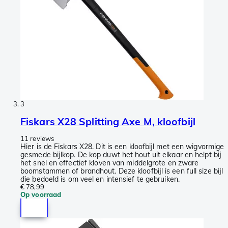
3
Fiskars X28 Splitting Axe M, kloofbijl
11 reviews
Hier is de Fiskars X28. Dit is een kloofbijl met een wigvormige
gesmede bijlkop. De kop duwt het hout uit elkaar en helpt bij
het snel en effectief kloven van middelgrote en zware
boomstammen of brandhout. Deze kloofbijl is een full size bijl
die bedoeld is om veel en intensief te gebruiken.
€ 78,99
Op voorraad