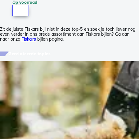
Op voorraad
Zit de juiste Fiskars bijl niet in deze top-5 en zoek je toch liever nog
even verder in ons brede assortiment aan Fiskars bijlen? Ga dan
naar onze
Fiskars
bijlen pagina.
Gerelateerde topics