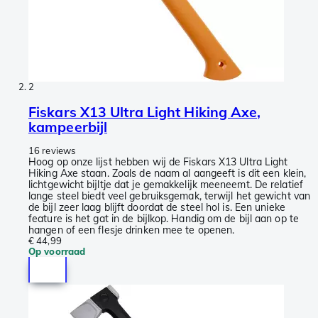
2
Fiskars X13 Ultra Light Hiking Axe,
kampeerbijl
16 reviews
Hoog op onze lijst hebben wij de Fiskars X13 Ultra Light
Hiking Axe staan. Zoals de naam al aangeeft is dit een klein,
lichtgewicht bijltje dat je gemakkelijk meeneemt. De relatief
lange steel biedt veel gebruiksgemak, terwijl het gewicht van
de bijl zeer laag blijft doordat de steel hol is. Een unieke
feature is het gat in de bijlkop. Handig om de bijl aan op te
hangen of een flesje drinken mee te openen.
€ 44,99
Op voorraad