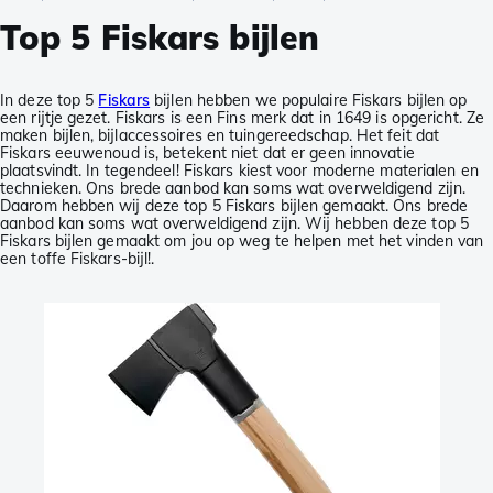
Top 5 Fiskars bijlen
In deze top 5
Fiskars
bijlen hebben we populaire Fiskars bijlen op
een rijtje gezet. Fiskars is een Fins merk dat in 1649 is opgericht. Ze
maken bijlen, bijlaccessoires en tuingereedschap. Het feit dat
Fiskars eeuwenoud is, betekent niet dat er geen innovatie
plaatsvindt. In tegendeel! Fiskars kiest voor moderne materialen en
technieken. Ons brede aanbod kan soms wat overweldigend zijn.
Daarom hebben wij deze top 5 Fiskars bijlen gemaakt. Ons brede
aanbod kan soms wat overweldigend zijn. Wij hebben deze top 5
Fiskars bijlen gemaakt om jou op weg te helpen met het vinden van
een toffe Fiskars-bijl!.