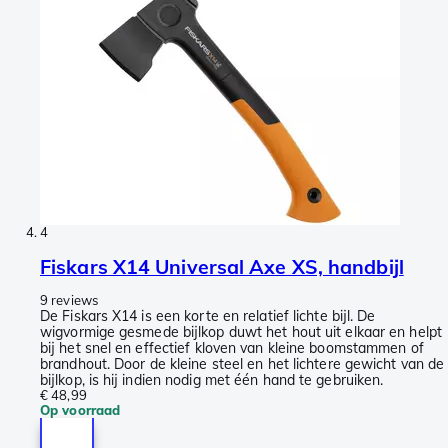
4
Fiskars X14 Universal Axe XS, handbijl
9 reviews
De Fiskars X14 is een korte en relatief lichte bijl. De
wigvormige gesmede bijlkop duwt het hout uit elkaar en helpt
bij het snel en effectief kloven van kleine boomstammen of
brandhout. Door de kleine steel en het lichtere gewicht van de
bijlkop, is hij indien nodig met één hand te gebruiken.
€ 48,99
Op voorraad