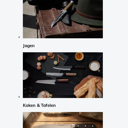
Jagen
Koken & Tafelen