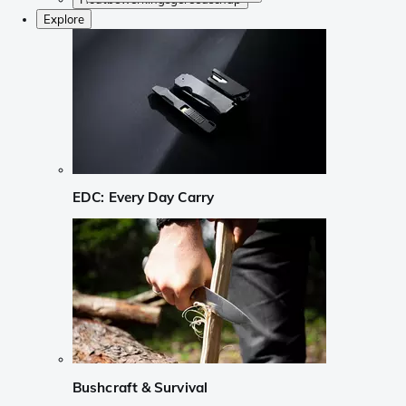
Explore
EDC: Every Day Carry
Bushcraft & Survival