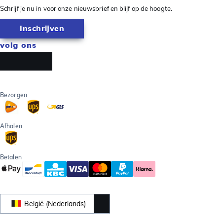
Schrijf je nu in voor onze nieuwsbrief en blijf op de hoogte.
Inschrijven
volg ons
Bezorgen
Afhalen
Betalen
België (Nederlands)