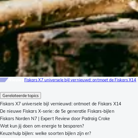
Nieuws
Fiskars X7 universele bijl vernieuwd: ontmoet de Fiskars X14
Gerelateerde topics
Fiskars X7 universele bijl vernieuwd: ontmoet de Fiskars X14
De nieuwe Fiskars X-serie: de 5e generatie Fiskars-bijlen
Fiskars Norden N7 | Expert Review door Padraig Croke
Wat kun jij doen om energie te besparen?
Keuzehulp bijlen: welke soorten bijlen zijn er?