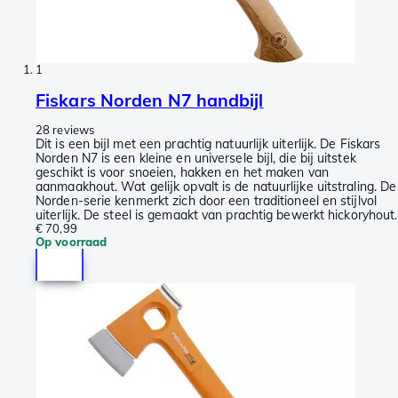
1
Fiskars Norden N7 handbijl
28 reviews
Dit is een bijl met een prachtig natuurlijk uiterlijk. De Fiskars
Norden N7 is een kleine en universele bijl, die bij uitstek
geschikt is voor snoeien, hakken en het maken van
aanmaakhout. Wat gelijk opvalt is de natuurlijke uitstraling. De
Norden-serie kenmerkt zich door een traditioneel en stijlvol
uiterlijk. De steel is gemaakt van prachtig bewerkt hickoryhout.
€ 70,99
Op voorraad