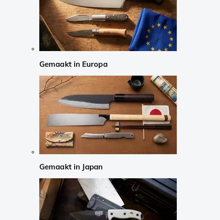
Gemaakt in Europa
Gemaakt in Japan