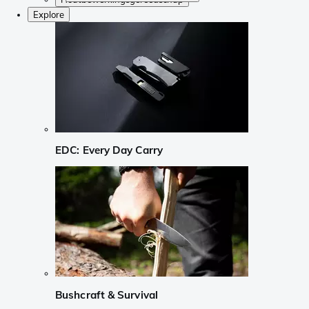
Explore
EDC: Every Day Carry
Bushcraft & Survival