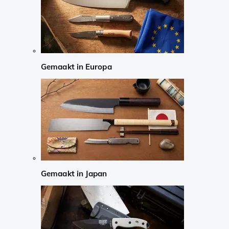
Gemaakt in Europa
Gemaakt in Japan