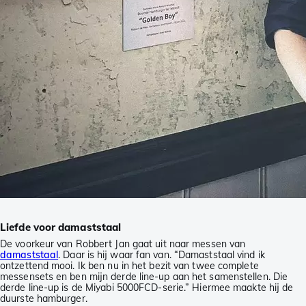
Liefde voor damaststaal
De voorkeur van Robbert Jan gaat uit naar messen van
damaststaal
. Daar is hij waar fan van. “Damaststaal vind ik
ontzettend mooi. Ik ben nu in het bezit van twee complete
messensets en ben mijn derde line-up aan het samenstellen. Die
derde line-up is de Miyabi 5000FCD-serie.” Hiermee maakte hij de
duurste hamburger.