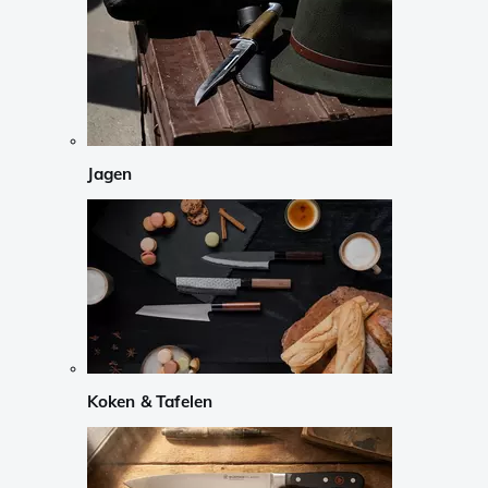
Jagen
Koken & Tafelen