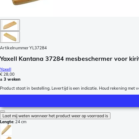
Artikelnummer
YL37284
Yaxell Kantana 37284 mesbeschermer voor kiri
Yaxell
€ 28,00
± 3 weken
Product staat in bestelling. Levertijd is een indicatie. Houd rekening met 
Laat mij weten wanneer het product weer op voorraad is
Lengte
:
24 cm