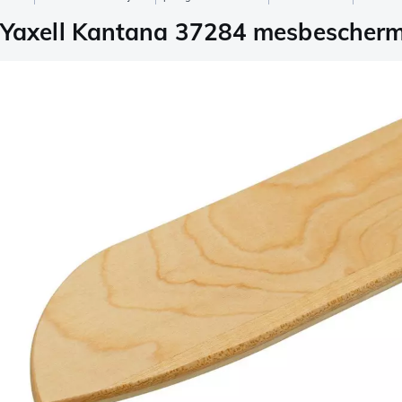
Yaxell Kantana 37284 mesbescherme