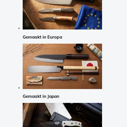
Gemaakt in Europa
Gemaakt in Japan