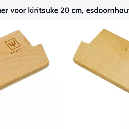
r voor kiritsuke 20 cm, esdoornhou