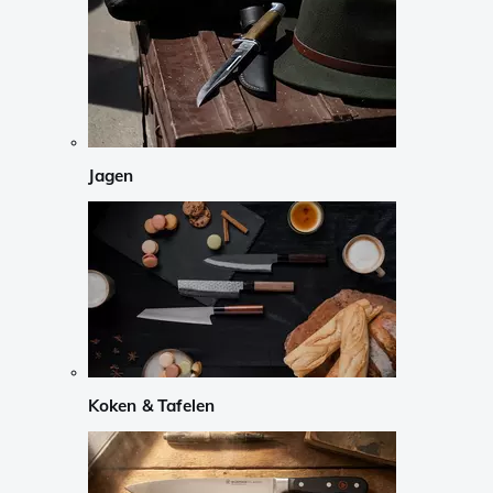
Jagen
Koken & Tafelen