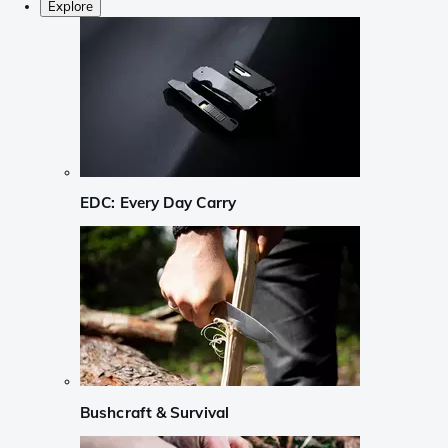
Explore
EDC: Every Day Carry
Bushcraft & Survival