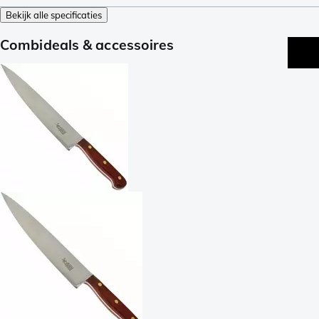
Bekijk alle specificaties
Combideals & accessoires