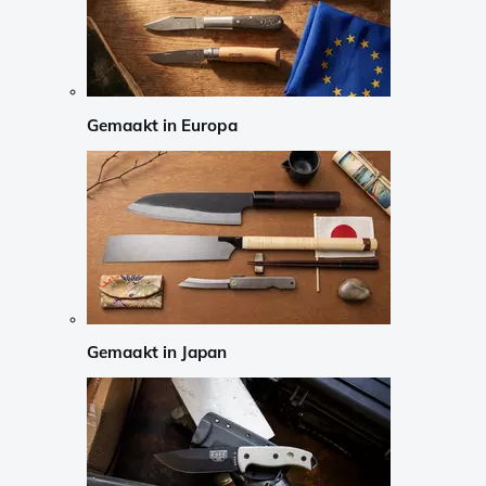
Gemaakt in Europa
Gemaakt in Japan