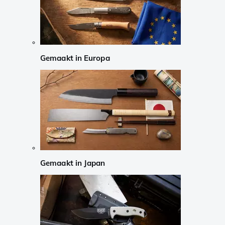
Gemaakt in Europa
Gemaakt in Japan