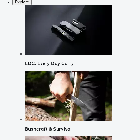
Explore
EDC: Every Day Carry
Bushcraft & Survival