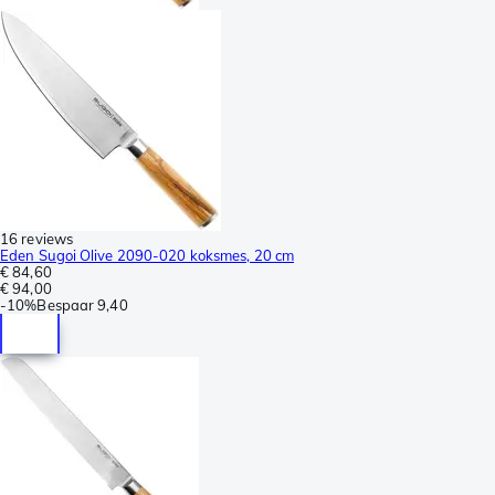
16 reviews
Eden Sugoi Olive 2090-020 koksmes, 20 cm
€ 84,60
€ 94,00
-
10%
Bespaar
9,40