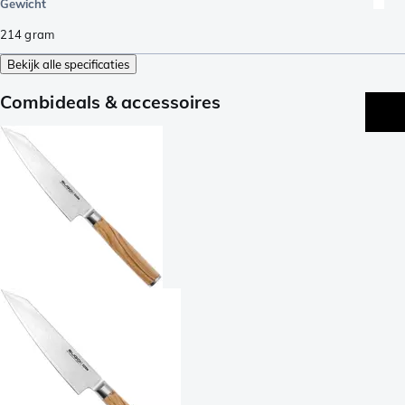
Gewicht
214
gram
Bekijk alle specificaties
Combideals & accessoires