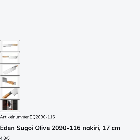
Artikelnummer
EQ2090-116
Eden Sugoi Olive 2090-116 nakiri, 17 cm
4.8/5