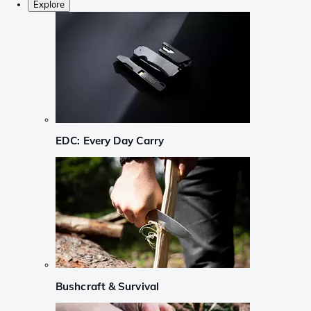
Explore
EDC: Every Day Carry
Bushcraft & Survival