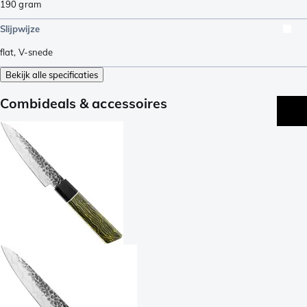
190
gram
Slijpwijze
flat
,
V-snede
Bekijk alle specificaties
Combideals & accessoires