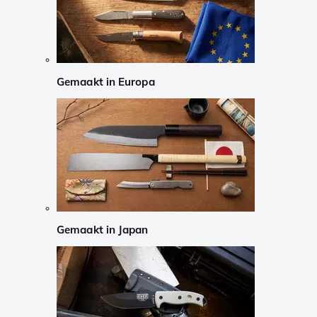
Gemaakt in Europa
Gemaakt in Japan