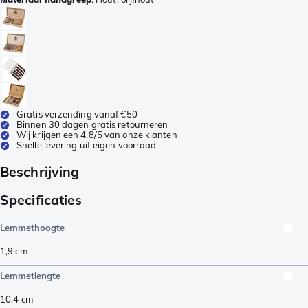
Gratis verzending vanaf €50
Binnen 30 dagen gratis retourneren
Wij krijgen een 4,8/5 van onze klanten
Snelle levering uit eigen voorraad
Beschrijving
Specificaties
Lemmethoogte
1,9
cm
Lemmetlengte
10,4
cm