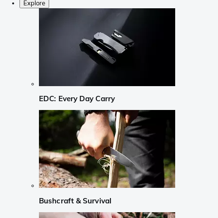
Explore
EDC: Every Day Carry
Bushcraft & Survival