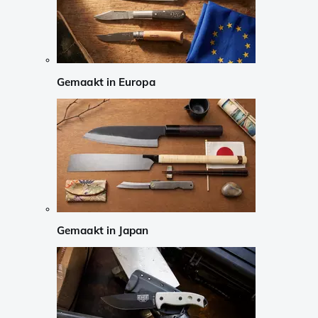
Gemaakt in Europa
Gemaakt in Japan