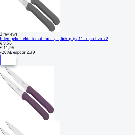
2 reviews
Eden gekartelde tomatenmesjes, lichtgrijs, 11 cm, set van 2
€ 9,56
€ 11,95
-
20%
Bespaar
2,39