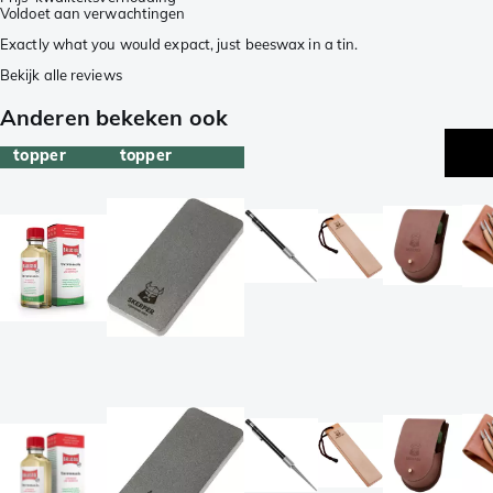
Voldoet aan verwachtingen
Exactly what you would expact, just beeswax in a tin.
Bekijk alle reviews
Anderen bekeken ook
topper
topper