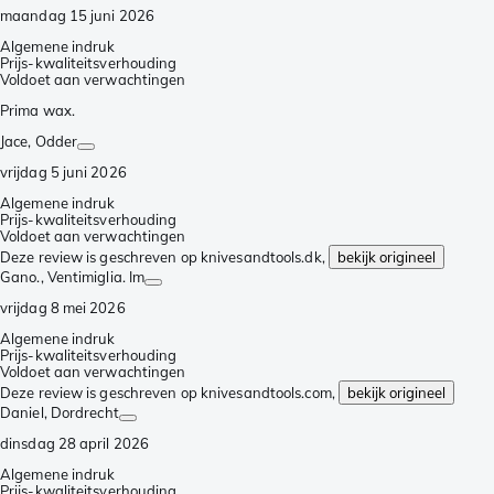
maandag 15 juni 2026
Algemene indruk
Prijs-kwaliteitsverhouding
Voldoet aan verwachtingen
Prima wax.
Jace
, Odder
vrijdag 5 juni 2026
Algemene indruk
Prijs-kwaliteitsverhouding
Voldoet aan verwachtingen
Deze review is geschreven op knivesandtools.dk,
bekijk origineel
Gano.
, Ventimiglia. Im
vrijdag 8 mei 2026
Algemene indruk
Prijs-kwaliteitsverhouding
Voldoet aan verwachtingen
Deze review is geschreven op knivesandtools.com,
bekijk origineel
Daniel
, Dordrecht
dinsdag 28 april 2026
Algemene indruk
Prijs-kwaliteitsverhouding