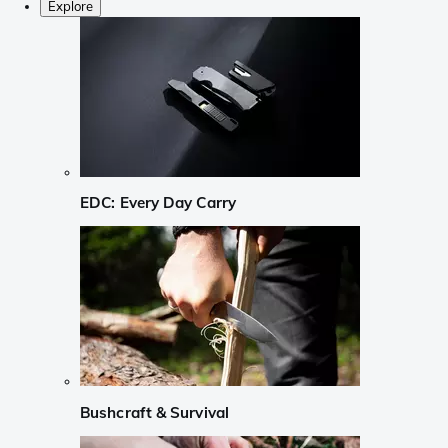
Explore
EDC: Every Day Carry
Bushcraft & Survival