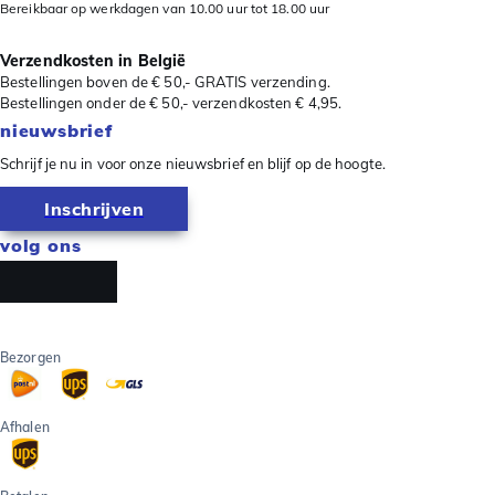
Bereikbaar op werkdagen van 10.00 uur tot 18.00 uur
Verzendkosten in België
Bestellingen boven de € 50,- GRATIS verzending.
Bestellingen onder de € 50,- verzendkosten € 4,95.
nieuwsbrief
Schrijf je nu in voor onze nieuwsbrief en blijf op de hoogte.
Inschrijven
volg ons
Bezorgen
Afhalen