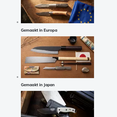
Gemaakt in Europa
Gemaakt in Japan