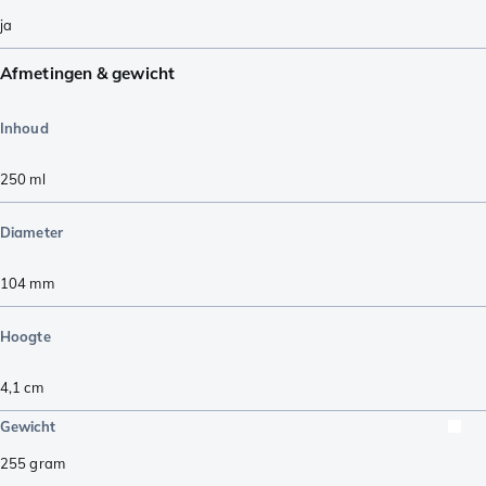
ja
Afmetingen & gewicht
Inhoud
250
ml
Diameter
104
mm
Hoogte
4,1
cm
Gewicht
255
gram