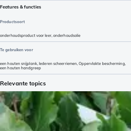
Features & functies
Productsoort
onderhoudsproduct voor leer
,
onderhoudsolie
Te gebruiken voor
een houten snijplank
,
lederen scheerriemen
,
Oppervlakte bescherming
,
een houten handgreep
Relevante topics