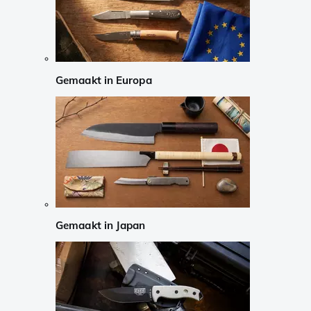
Gemaakt in Europa
Gemaakt in Japan