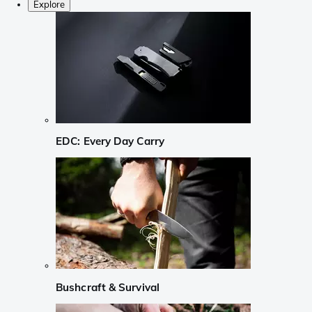
Explore
EDC: Every Day Carry
Bushcraft & Survival