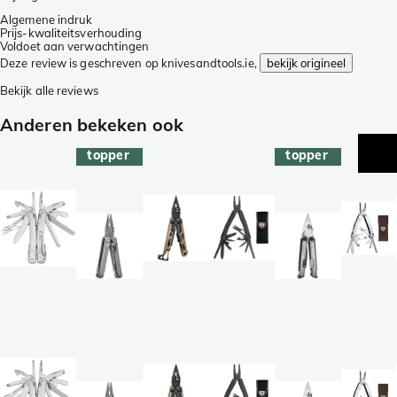
Algemene indruk
Prijs-kwaliteitsverhouding
Voldoet aan verwachtingen
Deze review is geschreven op knivesandtools.ie,
bekijk origineel
Bekijk alle reviews
Anderen bekeken ook
topper
topper