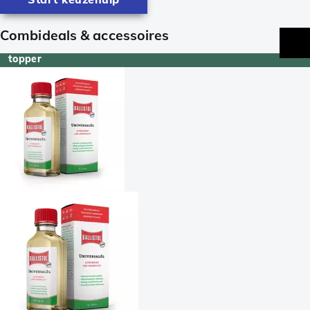
Combideals & accessoires
topper