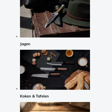
Jagen
Koken & Tafelen