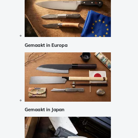
Gemaakt in Europa
Gemaakt in Japan