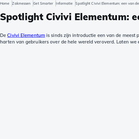
Home
Zakmessen
Get Smarter
Informatie
Spotlight Civivi Elementum: een van 
Spotlight Civivi Elementum: 
De
Civivi Elementum
is sinds zijn introductie een van de meest 
harten van gebruikers over de hele wereld veroverd. Laten we 