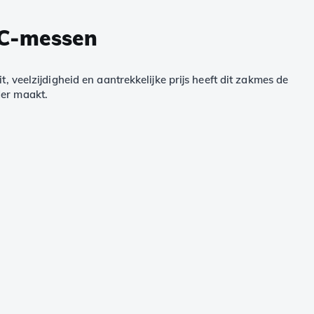
DC-messen
, veelzijdigheid en aantrekkelijke prijs heeft dit zakmes de
der maakt.