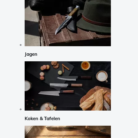
Jagen
Koken & Tafelen