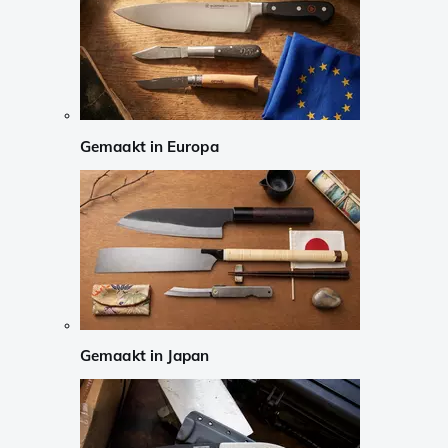
Gemaakt in Europa
Gemaakt in Japan