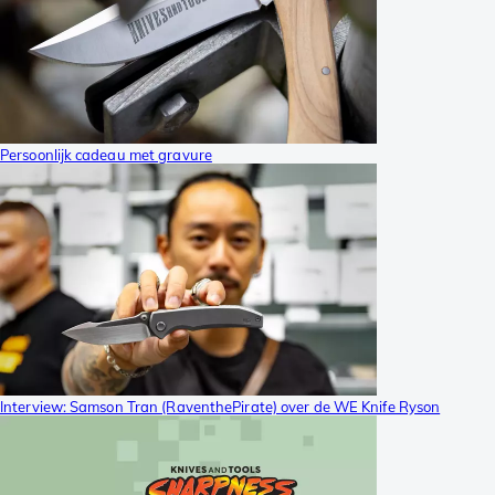
Persoonlijk cadeau met gravure
Interview: Samson Tran (RaventhePirate) over de WE Knife Ryson