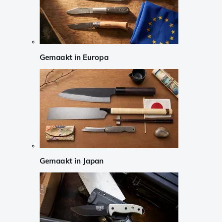
Gemaakt in Europa
Gemaakt in Japan