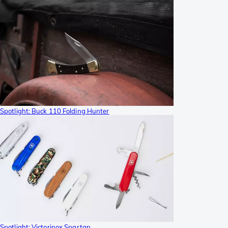
Spotlight: Buck 110 Folding Hunter
Spotlight: Victorinox Spartan