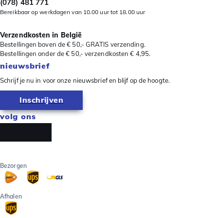
(078) 481 771
Bereikbaar op werkdagen van 10.00 uur tot 18.00 uur
Verzendkosten in België
Bestellingen boven de € 50,- GRATIS verzending.
Bestellingen onder de € 50,- verzendkosten € 4,95.
nieuwsbrief
Schrijf je nu in voor onze nieuwsbrief en blijf op de hoogte.
Inschrijven
volg ons
Bezorgen
Afhalen