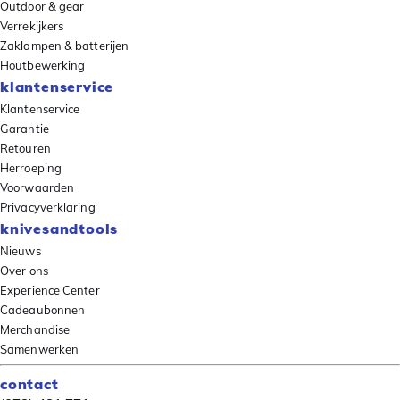
Outdoor & gear
Verrekijkers
Zaklampen & batterijen
Houtbewerking
klantenservice
Klantenservice
Garantie
Retouren
Herroeping
Voorwaarden
Privacyverklaring
knivesandtools
Nieuws
Over ons
Experience Center
Cadeaubonnen
Merchandise
Samenwerken
contact