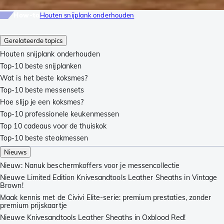
How-to
Houten snijplank onderhouden
Gerelateerde topics
Houten snijplank onderhouden
Top-10 beste snijplanken
Wat is het beste koksmes?
Top-10 beste messensets
Hoe slijp je een koksmes?
Top-10 professionele keukenmessen
Top 10 cadeaus voor de thuiskok
Top-10 beste steakmessen
Nieuws
Nieuw: Nanuk beschermkoffers voor je messencollectie
Nieuwe Limited Edition Knivesandtools Leather Sheaths in Vintage
Brown!
Maak kennis met de Civivi Elite-serie: premium prestaties, zonder
premium prijskaartje
Nieuwe Knivesandtools Leather Sheaths in Oxblood Red!