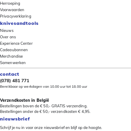
Herroeping
Voorwaarden
Privacyverklaring
knivesandtools
Nieuws
Over ons
Experience Center
Cadeaubonnen
Merchandise
Samenwerken
contact
(078) 481 771
Bereikbaar op werkdagen van 10.00 uur tot 18.00 uur
Verzendkosten in België
Bestellingen boven de € 50,- GRATIS verzending.
Bestellingen onder de € 50,- verzendkosten € 4,95.
nieuwsbrief
Schrijf je nu in voor onze nieuwsbrief en blijf op de hoogte.