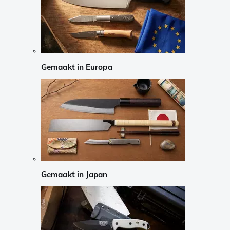
Gemaakt in Europa
Gemaakt in Japan