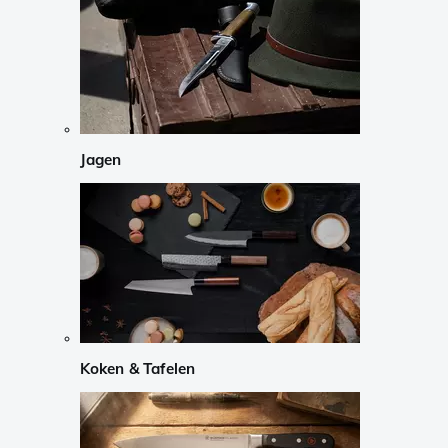
Jagen
Koken & Tafelen