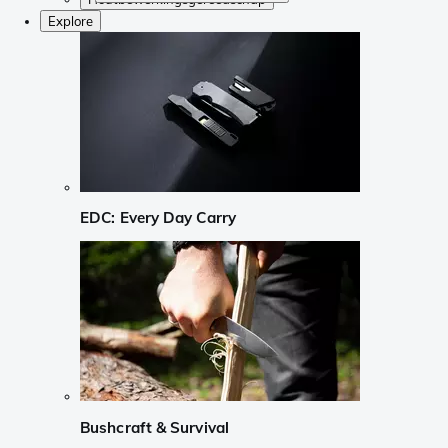
Explore
EDC: Every Day Carry
Bushcraft & Survival