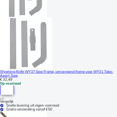
Wyoming Knife WY37 Saw Frame, vervangend frame voor WY31 Take-
Apart Saw
€ 32,49
Op voorraad
Vergelijk
Snelle levering uit eigen voorraad
Gratis verzending vanaf €50