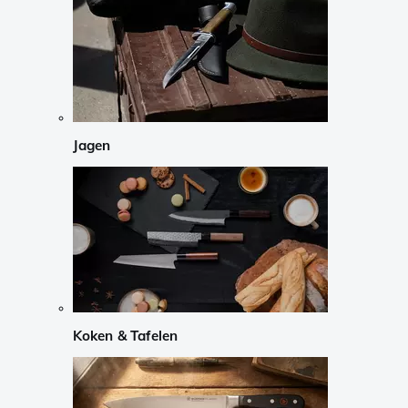
Jagen
Koken & Tafelen