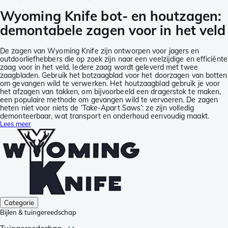
Wyoming Knife bot- en houtzagen:
demontabele zagen voor in het veld
De zagen van Wyoming Knife zijn ontworpen voor jagers en
outdoorliefhebbers die op zoek zijn naar een veelzijdige en efficiënte
zaag voor in het veld. Iedere zaag wordt geleverd met twee
zaagbladen. Gebruik het botzaagblad voor het doorzagen van botten
om gevangen wild te verwerken. Het houtzaagblad gebruik je voor
het afzagen van takken, om bijvoorbeeld een dragerstok te maken,
een populaire methode om gevangen wild te vervoeren. De zagen
heten niet voor niets de ‘Take-Apart Saws’: ze zijn volledig
demonteerbaar, wat transport en onderhoud eenvoudig maakt.
Lees meer
Categorie
Bijlen & tuingereedschap