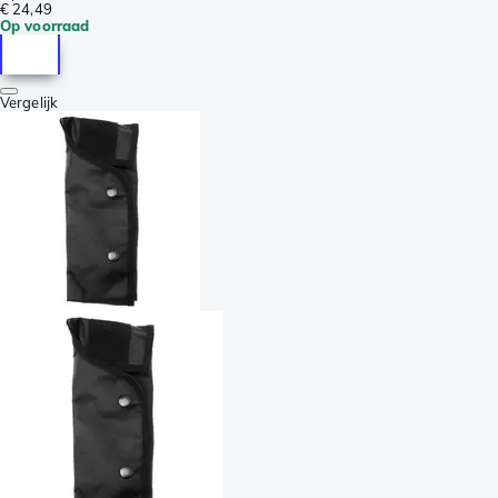
€ 24,49
Op voorraad
Vergelijk