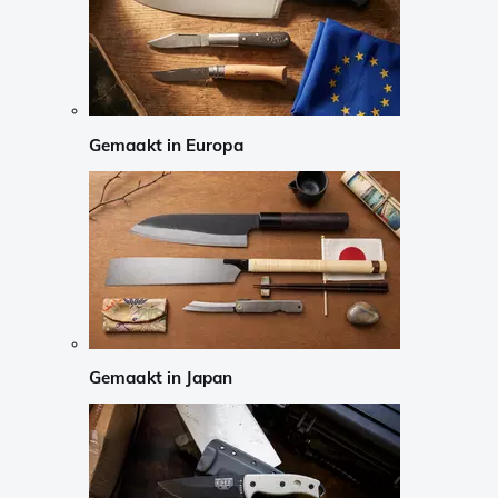
Gemaakt in Europa
Gemaakt in Japan