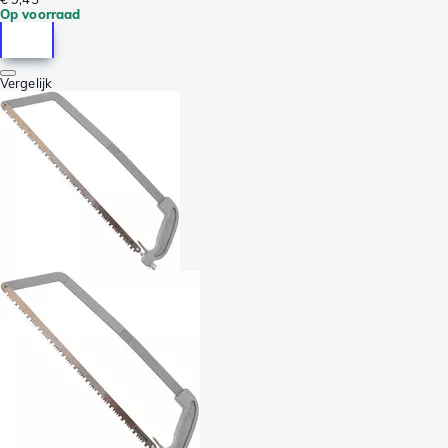
Op voorraad
Vergelijk