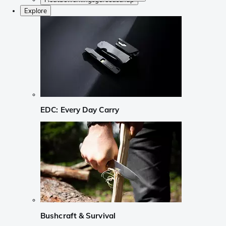
Explore
EDC: Every Day Carry
Bushcraft & Survival