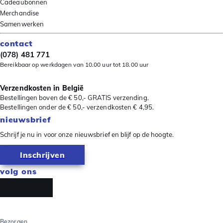
Cadeaubonnen
Merchandise
Samenwerken
contact
(078) 481 771
Bereikbaar op werkdagen van 10.00 uur tot 18.00 uur
Verzendkosten in België
Bestellingen boven de € 50,- GRATIS verzending.
Bestellingen onder de € 50,- verzendkosten € 4,95.
nieuwsbrief
Schrijf je nu in voor onze nieuwsbrief en blijf op de hoogte.
Inschrijven
volg ons
Bezorgen