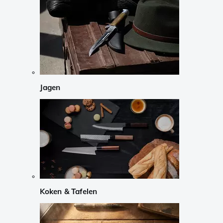
Jagen
Koken & Tafelen