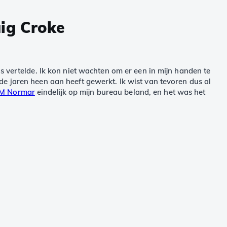
ig Croke
s vertelde. Ik kon niet wachten om er een in mijn handen te
e jaren heen aan heeft gewerkt. Ik wist van tevoren dus al
M Normar
eindelijk op mijn bureau beland, en het was het