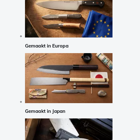
Gemaakt in Europa
Gemaakt in Japan